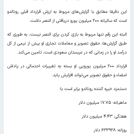
این دقیقا مطابق با گزارش‌های مربوط به ارزش قرارداد قبلی رونالدو
است که سالیانه ۲۰۰ میلیون یورو دریافتی از النصر داشت.
البته این رقم تنها مربوط به بازی کردن برای النصر نیست، به طوری که
طبق گزارش‌ها، حقوق تصویر و معاملات تجاری او بیش از نیمی از کل
درآمد او را در زمانی که در عربستان سعودی است، تامین می‌کند.
قرارداد ۲۰۰ میلیون یورویی او بسته به تغییرات احتمالی در پاداش
امضاء و حقوق تصویر می‌تواند افزایش یابد.
دستمزد خیره کننده رونالدو برابر است با:
ماهیانه: ۱۷.۷۵ میلیون دلار
هفتگی: ۴.۴۳ میلیون دلار
روزانه: ۶۳۳۹۲۸ دلار