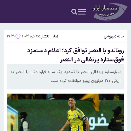
خانه
ورزشی
زمان انتشار:
۲۵ دی ۱۴۰۳
۲۱:۳۰
رونالدو با النصر توافق کرد؛ اعلام دستمزد
فوق‌ستاره پرتغالی در النصر
فوق‌ستاره پرتغالی النصر با تمدید یک ساله قراردادش با النصر به
ارزش ۲۰۰ میلیون یورو موافقت کرده است.