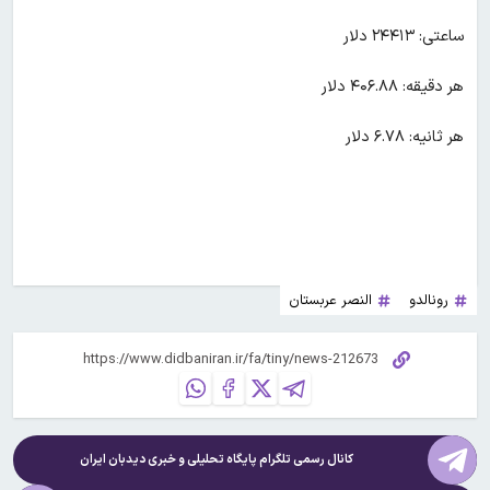
ساعتی: ۲۴۴۱۳ دلار
هر دقیقه: ۴۰۶.۸۸ دلار
هر ثانیه: ۶.۷۸ دلار
رونالدو
النصر عربستان
کانال رسمی تلگرام پایگاه تحلیلی و خبری
دیدبان ایران