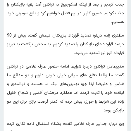
جذب کردیم و بعد از اینکه اسکوچیچ به تراکتور آمد بقیه بازیکنان را
جذب کردیم. همین کار را در نیم فصل خواهیم کرد و تابع سرمربی خود
هستیم.
مظفری زاده درباره تمدید قرارداد بازیکنان تیمش گفت: بیش از 90
درصد قراردادهای بازیکنان را تمدید کردیم. به محض برگشت به تبریز
قرارداد آلوز نیز تمدید می‌شود.
مدیرعامل تراکتور درباره شرایط ادامه حضور عارف غلامی در تراکتور
گفت: ما واقعا دفاع های میانی خیلی خوبی داریم و دو مدافع ما
غلامی و علیرضا آرتا جزو بهترین‌های لیگ ما هستند و توانمدی و
لیاقت خود را ثابت کردند اما عملکرد درخشان آقاسی و شجاع خلیل
زاده این شرایط را جوری پیش برده که کمتر فرصت بازی برای این دو
بازیکن برسد.
وی درباره جدایی عارف غلامی گفت: باشگاه استقلال نامه نگاری کرده