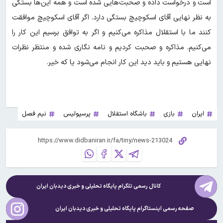
است و درخواست داده و صحبت‌هایی شده است و همه این‌ها بستگی
به نظر نهایی آقای اسکوچیچ بستگی دارد. اگر آقای اسکوچیچ موافقت
کنند ما با استقلال مذاکره می‌کنیم و اگر به توافق برسیم این کار را
می‌کنیم. مذاکره و صحبت کردیم و نامه نگاری شده و منتظر نظرات
نهایی هستیم و باید دید این کار انجام می‌شود یا که خیر.
ایران
بازی
باشگاه استقلال
پرسپولیس
نیم فصل
کانال رسمی تلگرام پایگاه تحلیلی و خبری
دیدبان ایران
صفحه رسمی اینستاگرام پایگاه تحلیلی و خبری
دیدبان ایران