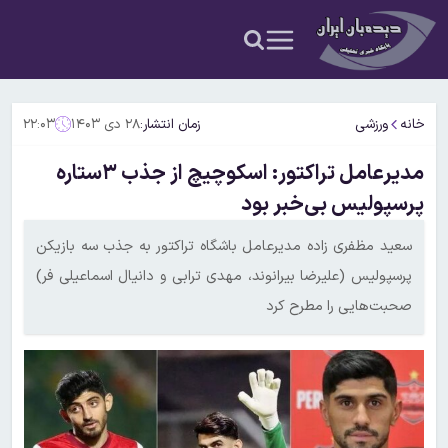
خانه
ورزشی
زمان انتشار:
۲۸ دی ۱۴۰۳
۲۲:۰۳
مدیرعامل تراکتور: اسکوچیچ از جذب ۳ستاره
پرسپولیس بی‌خبر بود
سعید مظفری زاده مدیرعامل باشگاه تراکتور به جذب سه بازیکن
پرسپولیس (علیرضا بیرانوند، مهدی ترابی و دانیال اسماعیلی فر)
صحبت‌هایی را مطرح کرد