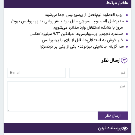
اخبار مرتبط
ایوب العملود نیم‌فصل از پرسپولیس جدا می‌شود
مدیرعامل آلمینیوم: لیموچی مایل بود با هر روشی به پرسپولیس برود/
امروز با باشگاه استقلال وارد مذاکره می‌شویم
دستمزد نجومی پرسپولیسی‌ها؛ میانگین ۹/۳ میلیارد!/عکس
خبر خوش به استقلالی‌ها، قبل از بازی با پرسپولیس
سه گزینه جانشینی بیرانوند/ یکی از یکی پر دردسرتر!
ارسال نظر
ارسال نظر
پربیننده ترین