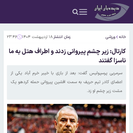
خانه
ورزشی
زمان انتشار:
۱۸ اردیبهشت ۱۴۰۴
۲۳:۴۶
کارتال: زیر چشم پیروانی زدند و اطراف هتل به ما
ناسزا گفتند
سرمربی پرسپولیس گفت: بعد از بازی با خیبر خرم آباد یکی از
اعضای کادر تیم حریف به سمت افشین پیروانی حمله کردهو یک
مشت زیر چشم او زد.