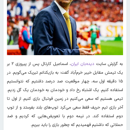
به گزارش سایت
دیده‌بان ایران
، اسماعیل کارتال پس از پیروزی ۲ بر
یک تیمش مقابل خیبر خرم‌آباد گفت: به بازیکنانم تبریک می‌گویم. در
۱۵ دقیقه اول سه، چهار موقعیت صد درصد داشتیم که نتوانستیم
استفاده کنیم. یک اشتباه رخ داد و خودمان به خودمان یک گل زدیم.
تیمی هستیم که سعی می‌کنیم در زمین فوتبال بازی کنیم. از اول تا
آخر بازی تیم حریف فقط سعی می‌کرد توپ‌های بلند بفرستد و از توپ
دوم استفاده کند. در نیمه دوم با تعویض‌هایی که کردیم و ضد
حملاتی که داشتیم فهمیدیم که چطور بازی را باید ببریم.