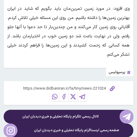
وی افزود: در مورد زمین تمرین‌مان باید بگویم که شاید در ایران
بهترین زمین‌ها را داشته باشیم. من روی این مسئله خیلی تلاش کردم.
آقایانی روی زمین کار می‌کنند و من چندین‌بار تا حد دعوا با آنها جلو
رفتم، ولی در نهایت باعث شد دو زمین خوب در اختیارمان باشد. از
همه کسانی که زحمت کشیدند و این زمین‌ها را فراهم کردند خیلی
تشکر می‌کنم.
پرسپولیس
کانال رسمی تلگرام پایگاه تحلیلی و خبری
دیدبان ایران
صفحه رسمی اینستاگرام پایگاه تحلیلی و خبری
دیدبان ایران