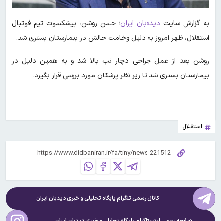
به گزارش سایت
دیده‌بان ایران
؛ حسن روشن، پیشکسوت تیم فوتبال
استقلال، ظهر امروز به دلیل وخامت حالش در بیمارستان بستری شد.
روشن بعد از عمل جراحی دچار تب بالا شد و به همین دلیل در
بیمارستان بستری شد تا زیر نظر پزشکان مورد بررسی قرار بگیرد.
استقلال
کانال رسمی تلگرام پایگاه تحلیلی و خبری
دیدبان ایران
صفحه رسمی اینستاگرام پایگاه تحلیلی و خبری
دیدبان ایران