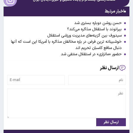
اخبار مرتبط
حسن روشن دوباره بستری شد
بیرانوند با استقلال مذاکره می‌کند؟
سیدورف بین گزینه‌های مدیریت ورزشی استقلال
خوشبینانه ترین فرض در باره مخالفان مذاکره با آمریکا این است که آنها
دنبال منافع کاسبان تحریم اند
حضور «ماتزاری» در استقلال منتفی شد
ارسال نظر
ارسال نظر