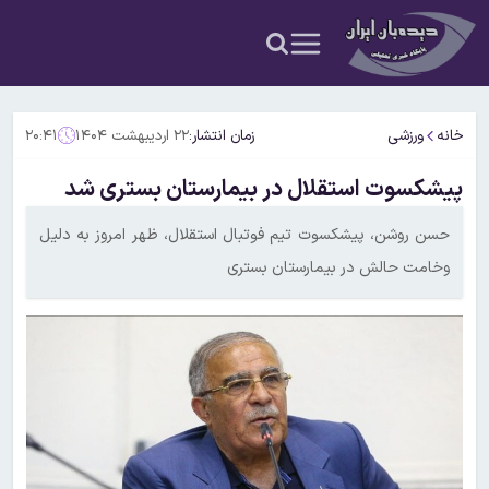
خانه
ورزشی
زمان انتشار:
۲۲ اردیبهشت ۱۴۰۴
۲۰:۴۱
پیشکسوت استقلال در بیمارستان بستری شد
حسن روشن، پیشکسوت تیم فوتبال استقلال، ظهر امروز به دلیل
وخامت حالش در بیمارستان بستری