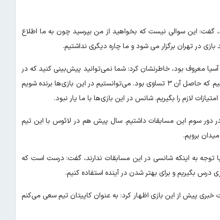
ند، گفت: این سوالی نیست که بخواهید از من بپرسید چون به ما اطلاع
 بازی در تهران برگزار می شود و ما چاره دیگری نداشتیم.
 آسیا معروف بود، خاطرنشان کرد: شما نمی‌توانید پیش‌بینی کنید که در
بازی فوتبال چه نتیجه‌ای رقم می‌خورد. در راند سوم بازی‌ها ۹ بازی داشتیم که حاصل آن ۳ تساوی بود. می‌توانستیم در این بازی‌ها برنده شویم
 در دور سوم این مسابقات داشتیم. سال پیش هم در لائوس با این تیم
میدان برویم.
ن با توجه به اینکه شانسی در این مسابقات ندارند، گفت: درست است که
ی درس بگیریم و برای بهتر شدن در آینده استفاده کنیم.
بری پیش از این بازی اظهار کرد: به عنوان کاپیتان تیم سعی می‌کنم