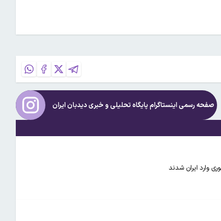
صفحه رسمی اینستاگرام پایگاه تحلیلی و خبری
دیدبان ایران