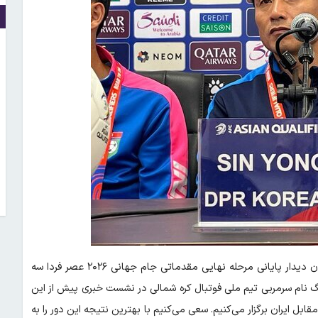
؛ تیم ملی فوتبال کره شمالی در جریان دیدار پایانی مرحله نهایی مقدماتی جام جهانی ۲۰۲۶ عصر فردا سه
رود. سین یونگ نام سرمربی تیم ملی فوتبال کره شمالی در نشست خبری پیش از این
قابل ایران برگزار می‌کنیم. سعی می‌کنیم با بهترین نتیجه این دور را به