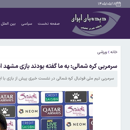
۱۴۰۵/۰۵/۱۸
صفحه نخست
سیاسی
بین الملل
خانه
ورزشی
سرمربی کره شمالی: به ما گفته بودند بازی مشهد 
سرمربی تیم ملی فوتبال کره شمالی در نشست خبری پیش از بازی با ای