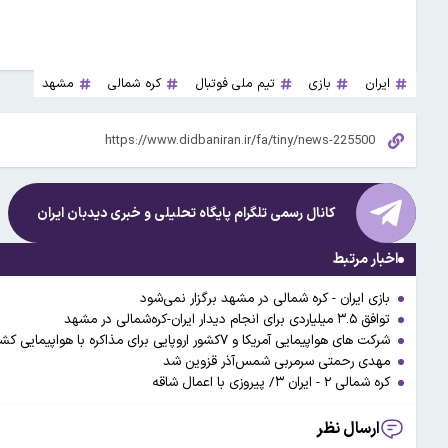
ایران
بازی
تیم ملی فوتبال
کره شمالی
مشهد
کانال رسمی تلگرام پایگاه تحلیلی و خبری
دیدبان ایران
اخبار مرتبط
بازی ایران - کره شمالی در مشهد برگزار نمی‌شود
توافق ۳.۵ میلیاردی برای انجام دیدار ایران-‌کره‌شمالی در مشهد
شرکت های هواپیمایی آمریکا و ۷کشور اروپایی برای مذاکره با هواپیمایی کشوری وارد ایران شدند
مهدی رحمتی سرمربی شمس‌آذر قزوین شد
کره شمالی ۲ - ایران ۳/ پیروزی با اعمال شاقه
ارسال نظر