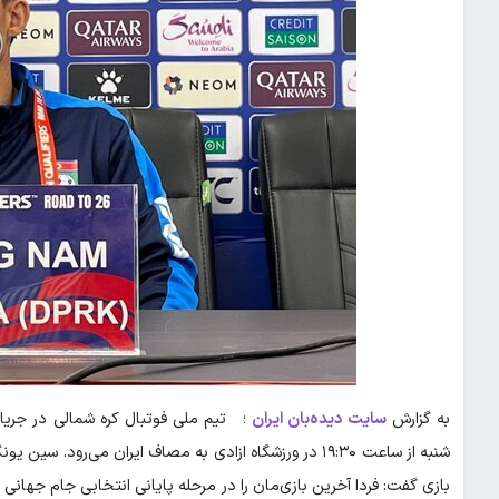
به گزارش
سایت دیده‌بان ایران
شنبه از ساعت ۱۹:۳۰ در ورزشگاه ازادی به مصاف ایران می‌
بازی گفت: فردا آخرین بازی‌مان را در مرحله پایانی انتخابی جام جهانی م