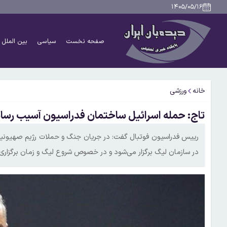
۱۴۰۵/۰۵/۱۶
صفحه نخست
سیاسی
بین الملل
خانه
ورزشی
تاج: حمله اسرائیل ساختمان فدراسیون آسیب رس
در سازمان لیگ برگزار می‌شود و در خصوص شروع لیگ و زمان برگزاری