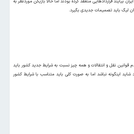
یران بیایند قراردادهایی منعقد کرده بودند اما حالا بازیکن موردنظر به
مان لیگ باید تصمیمات جدیدی بگیرد.
 قوانین نقل و انتقالات و همه چیز نسبت به شرایط جدید کشور باید
 شاید اینگونه نباشد اما به صورت کلی باید متناسب با شرایط کشور