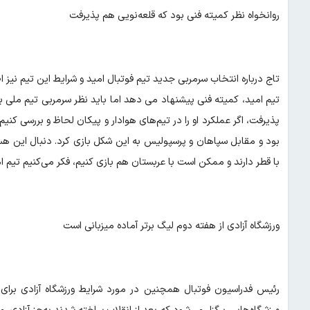
روانخواه نظر کمیته فنی بود که قلعه‌نویی هم پذیرفت
تاج درباره انتخاب سرمربی جدید تیم فوتبال امید و شرایط این تیم نیز 
تیم امید، کمیته فنی پیشنهاد می دهد اما باید نظر سرمربی تیم ملی ب
پذیرفت، اگر عملکرد او را در تیم‌های هوادار و پیکان لحاظ و بررسی کنیم
با قطر دارند و ممکن است با عربستان هم بازی کنیم، فکر می‌کنیم تیم ا
ورزشگاه آزادی از هفته دوم لیگ برتر آماده میزبانی است
رئیس فدراسیون فوتبال همچنین در مورد شرایط ورزشگاه آزادی برای