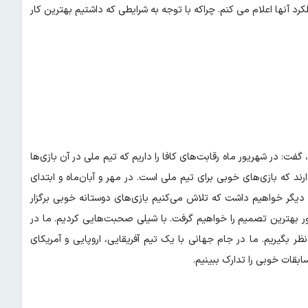
کرد آنها اعلام می کنم. چراکه با توجه به شرایطی که داشتیم بهترین کار
ی در مورد شرایط آماده‌سازی تیم ملی برای حضور در جام جهانی ۲۰۲۶، گفت: در شهریور ماه رقابت‌های کافا را داریم که تیم ملی در آن بازی‌ها
ند که بازی‌های خوبی برای تیم ملی است. در مهر و آبان‌ماه و ابتدای
فادی دیگر خواهیم داشت که تلاش می‌کنیم بازی‌های دوستانه خوبی برگزار
ور بهترین تصمیم را خواهیم گرفت. با شیلی صحبت‌هایی کردیم. ما در
ظر بگیریم. ما در جام جهانی با یک تیم آفریقایی، اروپایی و آمریکای
بقات خوبی را تدارک ببینیم.