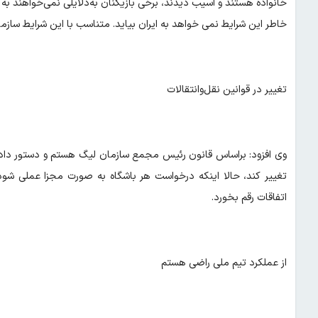
خانواده هستند و آسیب دیدند، برخی بازیکنان به‌دلایلی نمی‌خواهند به ا
خاطر این شرایط نمی خواهد به ایران بیاید. متناسب با این شرایط ساز
تغییر در قوانین نقل‌وانتقالات
وی افزود: براساس قانون رئیس مجمع سازمان لیگ هستم و دستور دادم
تغییر کند، حالا اینکه درخواست هر باشگاه به صورت مجزا عملی شود
اتفاقات رقم بخورد.
از عملکرد تیم ملی راضی هستم