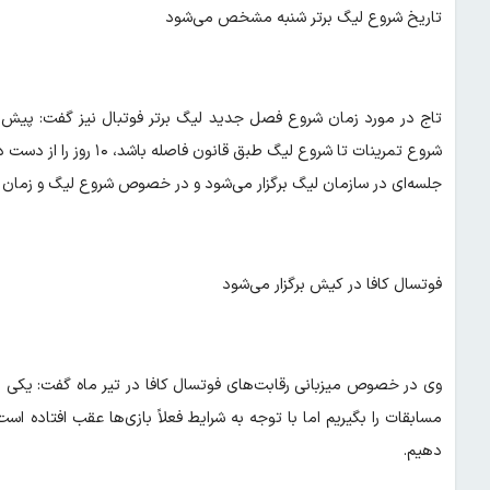
تاریخ شروع لیگ برتر شنبه مشخص می‌شود
شروع تمرینات تا شروع لی
جلسه‌ای در سازمان لیگ برگزار می‌شود و در خصوص شروع لیگ و زمان ب
فوتسال کافا در کیش برگزار می‌شود
وی در خصوص میزبانی رقابت‌های فوتسال کافا در تیر ماه گفت: یکی از
مسابقات را بگیریم اما با توجه به شرایط فعلاً بازی‌ها عقب افتاده ا
دهیم.