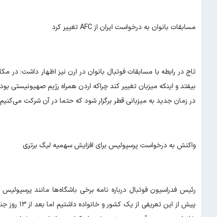
مسابقات بانوان به درخواست ایران از AFC تغییر کرد
بیفتد و اینکه میزبان تغییر کند چراکه اردن همراه رژیم صهیونیستی بو
در زمان جدید به میزبانی قطر برگزار شود که حتما در آن شرکت می‌کنیم.
واکنش به درخواست پرسپولیس برای افزایش سهمیه لیگ برتری
رئیس فدراسیون فوتبال درباره نامه برخی باشگاه‌ها مانند پرسپولیس
پیش از این ت