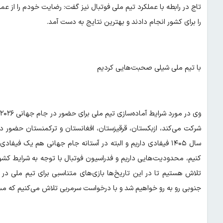
تاج در رابطه با عملکرد تیم ملی فوتبال نیز گفت: رضایت خودم را از عمل
را برای کشور انجام دادند و بهترین نتایج به دست آمد.
با تیم ملی شیلی صحبت‌هایی کردیم
و
شرکت می‌کند، ازبکستان، قرقیزستان، افغانستان و ترکمنستان حضور دار
سال ۱۴۰۵ فیفادی داریم و البته در آستانه جام جهانی هم یک فی
کنیم، محدودیت‌هایی داریم و فدراسیون فوتبال با توجه به شرایط کش
تلاش هستیم تا در این تاریخ‌ها بازی‌های متناسبی برای تیم ملی در ن
جنوبی رو به رو خواهیم شد و با درخواست سرمربی تلاش می‌کنیم که مسا