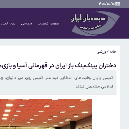
۱۴۰۵/۰۵/۱۵
صفحه نخست
سیاسی
بین الملل
خانه
ورزشی
دختران پینگ‌پنگ باز ایران در قهرمانی آسیا و ب
تنیس پایان رقابت‌های انتخابی تیم ملی تنیس روی میز بانوان، چ
اسلامی مشخص شدند.