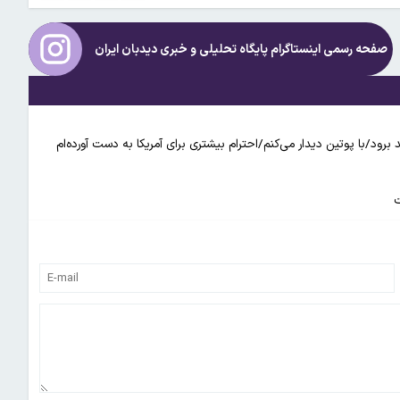
صفحه رسمی اینستاگرام پایگاه تحلیلی و خبری
دیدبان ایران
د/با پوتین دیدار می‌کنم/احترام بیشتری برای آمریکا به دست‌ آورده‌ام