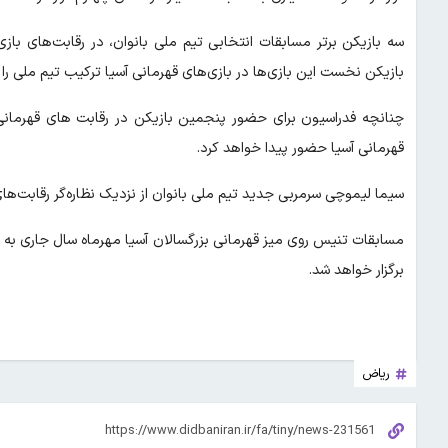
سه بازیکن برتر مسابقات انتخابی تیم ملی بانوان، در رقابت‌های باز
بازیکن نخست این بازی‌ها در بازی‌های قهرمانی آسیا ترکیب تیم ملی را
چنانچه فدراسیون برای حضور پنجمین بازیکن در رقابت های قهرمانی 
قهرمانی آسیا حضور پیدا خواهد کرد.
سیما لیموچی سرمربی جدید تیم ملی بانوان از نزدیک نظاره‌گر رقابت‌های انتخابی بود و عملکرد ۱۴ بازی
مسابقات تنیس روی میز قهرمانی بزرگسالان آسیا مهرماه سال جاری به م
برگزار خواهد شد.
ریاض