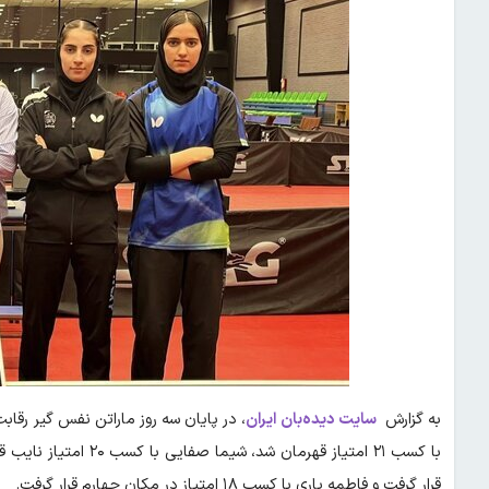
به گزارش
سایت دیده‌بان ایران
قرار گرفت و فاطمه یاری با کسب ۱۸ امتیاز در مکان چهارم قرار گرفت.