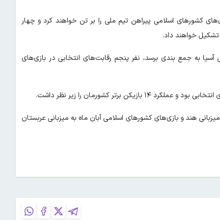
ی‌های کشورهای اسلامی پیراهن تیم ملی را بر تن خواهند کرد و چهار
 تشکیل خواهند داد.
آسیا به جمع بندی برسد، نفر پنجم رقابت‌های انتخابی در بازی‌های
کن برتر کشورمان را زیر نظر داشت.
یزبانی هند و بازی‌های کشورهای اسلامی آبان ماه به میزبانی عربستان