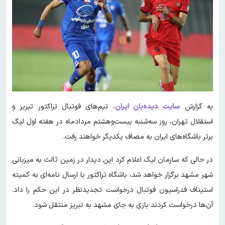
به گزارش
سایت دیده‌بان ایران
، تیم‌های فوتبال تراکتور تبریز و
استقلال تهران، روز سه‌شنبه بیست‌وهشتم مردادماه در هفته اول لیگ
برتر باشگاه‌های ایران به مصاف یکدیگر خواهند رفت.
در حالی که سازمان لیگ اعلام کرد این دیدار در زمین ثالث به میزبانی
شهر مشهد برگزار خواهد شد، باشگاه تراکتور با ارسال نامه‌ای به کمیته
استیناف فدراسیون فوتبال درخواست تجدیدنظر در این حکم را داد.
آن‌ها درخواست کردند بازی به جای مشهد به تبریز منتقل شود.