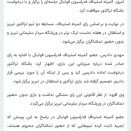
امروز،‌ کمیته استیناف فدراسیون فوتبال جلسه‌ای را برگزار و با درخواست
باشگاه تراکتور موافقت کرد.
در نهایت و بر اساس رای کمیته استیناف، مسابقه دو تیم تراکتور تبریز
و استقلال در هفته نخست لیگ برتر در ورزشگاه سردار سلیمانی تبریز و
بدون حضور تماشاگران برگزار می‌شود.
مهدی دادرس، عضو کمیته استیناف فدراسیون فوتبال با اشاره به رای
صادر شده درباره میزبانی این بازی، اظهار کرد: باشگاه تراکتور
درخواست اعاده دادرسی کرد و پس از اینکه آن را مورد بررسی قرار
دادیم، تصمیم گرفته شد بازی تراکتور و استقلال در تبریز برگزار شود.
وی افزود: از نظر قانونی این رای مشکلی نداشت و بازی بدون حضور
تماشاگران در ورزشگاه سردار سلیمانی تبریز برگزار می‌گردد.
عضو کمیته استیناف فدراسیون فوتبال در پاسخ به این پرسش که
تجربه ثابت کرده تیم‌هایی که از حضور تماشاگران محروم هستند،