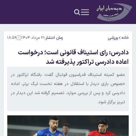
خانه
ورزشی
زمان انتشار:
۲۱ مرداد ۱۴۰۴
۱۸:۵۹
دادرس: رای استیناف قانونی است؛ درخواست
اعاده دادرسی تراکتور پذیرفته شد
عضو کمیته استیناف فدراسیون فوتبال گفت: باشگاه تراکتور در
خصوص بازی دیدار با استقلال در هفته نخست لیگ برتر، اعاده
دادرسی کرد و پس از بررسی موارد، تصمیم گرفته شد این دیدار در
تبریز برگزار شود.