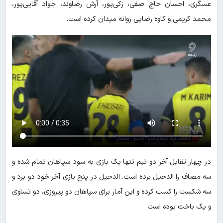
عسگری، احسان حاج صفی، زکی‌پور، آرش رضاوند، جواد آقایی‌پور،
محمد کریمی و کاوه رضایی روانه میدان کرده است.
در چهار تقابل آخر دو تیم تنها یک بازی به سود سپاهان تمام شده و
سه مصاف را الدحیل برده است. الدحیل در پنج بازی آخر خود دو برد و
سه شکست را کسب کرده و این آمار برای سپاهان دو پیروزی، دو تساوی
و یک باخت بوده است