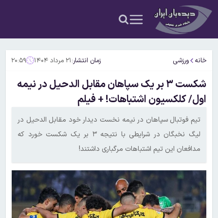
خانه
ورزشی
زمان انتشار:
۲۱ مرداد ۱۴۰۴
۲۰:۵۹
شکست ۳ بر یک سپاهان مقابل الدحیل در نیمه
اول/ کلکسیون اشتباهات! + فیلم
تیم فوتبال سپاهان در نیمه نخست دیدار خود مقابل الدحیل در
لیگ نخبگان در شرایطی با نتیجه ۳ بر یک شکست خورد که
مدافعان این تیم اشتباهات مرگباری داشتند!