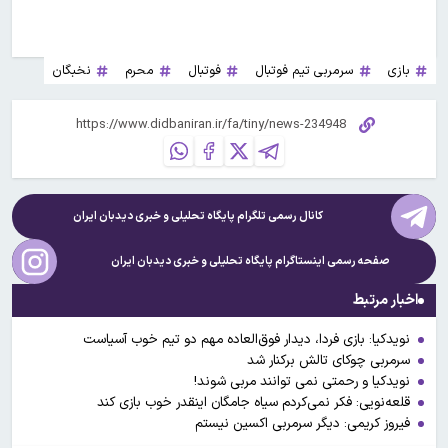
بازی
سرمربی تیم فوتبال
فوتبال
محرم
نخبگان
کانال رسمی تلگرام پایگاه تحلیلی و خبری
دیدبان ایران
صفحه رسمی اینستاگرام پایگاه تحلیلی و خبری
دیدبان ایران
اخبار مرتبط
نویدکیا: بازی فردا، دیدار فوق‌العاده مهم دو تیم خوب آسیاست
سرمربی چوکای تالش برکنار شد
نویدکیا و رحمتی نمی توانند مربی شوند!
قلعه‌نویی: فکر نمی‌کردم سیاه جامگان اینقدر خوب بازی کند
فیروز کریمی‌: دیگر سرمربی اکسین نیستم