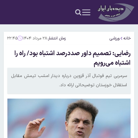
خانه
ورزشی
زمان انتشار:
۲۸ مرداد ۱۴۰۴
۲۲:۴۵
رضایی: تصمیم‌ داور صددرصد اشتباه بود/ راه را
اشتباه می‌رویم
سرمربی تیم فوتبال آذر قزوین درباره دیدار امشب تیمش مقابل
استقلال خوزستان توضیحاتی ارائه داد.