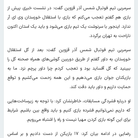
سرمربی تیم فوتبال شمس ‌آذر قزوین گفت: در نشست خبری پیش از
بازی هم گفتم تعجب می‌کنم که بازی با استقلال خوزستان وی ای آر
ندارد. اینجور با سرنوشت یک تیم بازی می‌شود و باید یک استان اکنون
ناراحت به تهران برگردد.
سرمربی تیم فوتبال شمس آذر قزوین گفت: بعد از گل استقلال
خوزستان به داور گفتم از طریق دوربین گوشی‌های همراه صحنه گل را
ببینید که گل آفساید بود و تعجب کردم چرا داور پرچم نزد. ما به
بازیکنان جوان بازی می‌دهیم و این همه زحمت می‌کشیم و توقع
حمایت داریم و داور باید دقت کند.
او درباره فشردگی مسابقات، خاطرنشان کرد: با توجه به زیرساخت‌هایی
که داریم نمی‌توانیم فشرده بازی کنیم و باید واقع بین باشیم. شرایط
برای این گونه بازی کردن مهیا نیست و راه را اشتباه می‌رویم.
رضایی در ادامه بیان کرد: ۱۷ بازیکن از دست دادیم و بر اساس