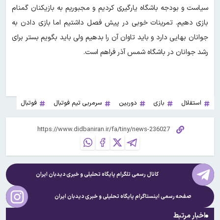
سیاست و بودجه باشگاه یارگیری کردیم و مجبوریم به بازیکنان گمنام
بازی دهیم. تمرینات خوبی در پیش فصل داشتیم اما بازی دادن به
جوانان بهایی دارد و باید تاوان آن را بدهیم ولی باید بگویم بستر برای
رشد جوانان در باشگاه شمس آذر فراهم است.
استقلال
بازی
دوربین
سرمربی تیم فوتبال
فوتبال
کانال رسمی تلگرام پایگاه تحلیلی و خبری
دیدبان ایران
صفحه رسمی اینستاگرام پایگاه تحلیلی و خبری
دیدبان ایران
اخبار مرتبط