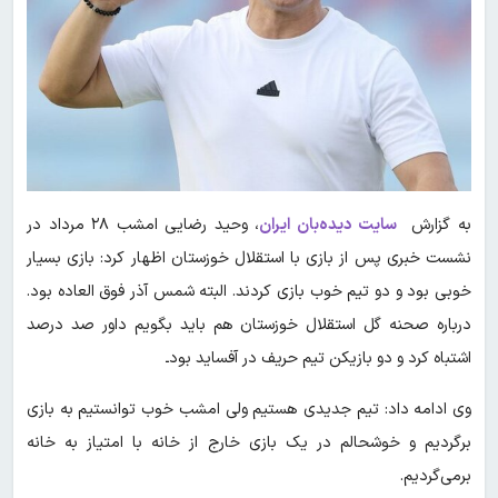
به گزارش
سایت دیده‌بان ایران
، وحید رضایی امشب ۲۸ مرداد در
نشست خبری پس از بازی با استقلال خوزستان اظهار کرد: بازی بسیار
خوبی بود و دو تیم خوب بازی کردند. البته شمس آذر فوق العاده بود.
درباره صحنه گل استقلال خوزستان هم باید بگویم داور صد درصد
اشتباه کرد و دو بازیکن تیم حریف در آفساید بودـ
وی ادامه داد: تیم جدیدی هستیم ولی امشب خوب توانستیم به بازی
برگردیم و خوشحالم در یک بازی خارج از خانه با امتیاز به خانه
برمی‌گردیم.