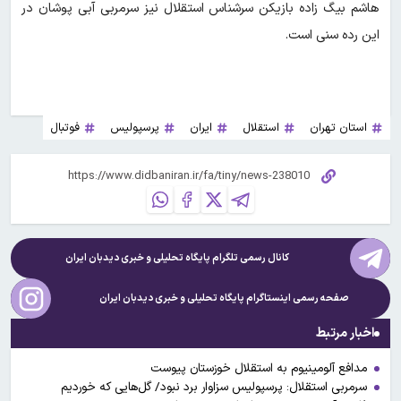
هاشم بیگ زاده بازیکن سرشناس استقلال نیز سرمربی آبی پوشان در
این رده سنی است.
استان تهران
استقلال
ایران
پرسپولیس
فوتبال
کانال رسمی تلگرام پایگاه تحلیلی و خبری
دیدبان ایران
صفحه رسمی اینستاگرام پایگاه تحلیلی و خبری
دیدبان ایران
اخبار مرتبط
مدافع آلومینیوم به استقلال خوزستان پیوست
سرمربی استقلال: پرسپولیس سزاوار برد نبود/ گل‌هایی که خوردیم