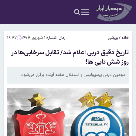
خانه
ورزشی
زمان انتشار:
۱۱ شهریور ۱۴۰۴
۱۹:۴۷
تاریخ دقیق دربی اعلام شد/ تقابل سرخابی‌ها در
روز شش تایی ها!
دومین دربی پرسپولیس و استقلال هفته آینده برگزار می‌شود.