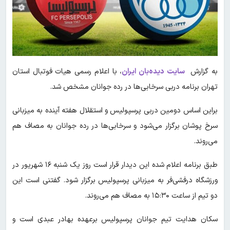
به گزارش
سایت دیده‌بان ایران
، با اعلام رسمی هیات فوتبال استان
تهران برنامه دربی سرخابی‌ها در رده جوانان مشخص شد.
براین اساس دومین دربی پرسپولیس و استقلال هفته آینده به میزبانی
سرخ پوشان برگزار می‌شود و سرخابی‌ها در رده جوانان به مصاف هم
می‌روند.
طبق برنامه اعلام شده این دیدار قرار است روز یک شنبه ۱۶ شهریور در
ورزشگاه درفشی‌فر به میزبانی پرسپولیس برگزار شود. گفتنی است این
دو تیم از ساعت ۱۵:۳۰ به مصاف هم می‌روند.
سکان هدایت تیم جوانان پرسپولیس برعهده بهادر عبدی است و