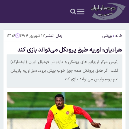
خانه
ورزشی
زمان انتشار:
۱۲ شهریور ۱۴۰۴
۱۳:۰۶
هراتیان: اوریه طبق پروتکل می‌تواند بازی کند
رئیس مرکز ارزیابی‌های پزشکی و بازتوانی فوتبال ایران (ایفمارک)
گفت: اگر طبق پروتکل همه چیز خوب پیش برود، سرژ اوریه بازیکن
تیم پرسپولیس می‌تواند بازی کند.