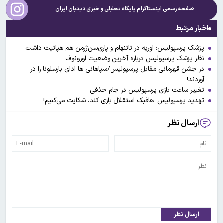
صفحه رسمی اینستاگرام پایگاه تحلیلی و خبری
دیدبان ایران
اخبار مرتبط
پزشک پرسپولیس: اوریه در تاتنهام و پاری‌سن‌ژرمن هم هپاتیت داشت
نظر پزشک پرسپولیس درباره آخرین وضعیت اورونوف
در جشن قهرمانی مقابل پرسپولیس/سپاهانی ها ادای بارسلونا را در
آوردند!
تغییر ساعت بازی پرسپولیس در جام حذفی
تهدید پرسپولیس: هافبک استقلال بازی کند، شکایت می‌کنیم!
ارسال نظر
ارسال نظر