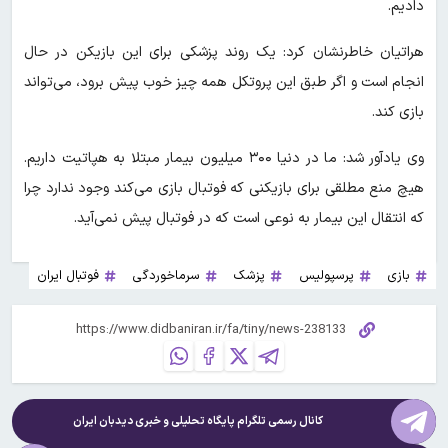
دادیم.
هراتیان خاطرنشان کرد: یک روند پزشکی برای این بازیکن در حال
انجام است و اگر طبق این پروتکل همه چیز خوب پیش برود، می‌تواند
بازی کند.
وی یادآور شد: ما در دنیا ۳۰۰ میلیون بیمار مبتلا به هپاتیت داریم.
هیچ منع مطلقی برای بازیکنی که فوتبال بازی می‌کند وجود ندارد چرا
که انتقال این بیمار به نوعی است که در فوتبال پیش نمی‌آید.
بازی
پرسپولیس
پزشک
سرماخوردگی
فوتبال ایران
کانال رسمی تلگرام پایگاه تحلیلی و خبری
دیدبان ایران