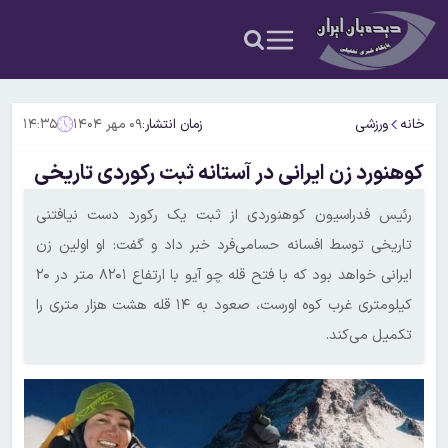
خانه
ورزشی
زمان انتشار:
۰۹ مهر ۱۴۰۴
۱۴:۳۵
کوهنورد زن ایرانی در آستانه ثبت رکوردی تاریخی
رئیس فدراسیون کوهنوردی از ثبت یک رکورد دست نیافتنی
تاریخی توسط افسانه حسامی‌فرد خبر داد و گفت: او اولین زن
ایرانی خواهد بود که با فتح قله چو آیو با ارتفاع ۸۲۰۱ متر در ۲۰
کیلومتری غرب کوه اورست، صعود به ۱۴ قله هشت هزار متری را
تکمیل می‌کند.