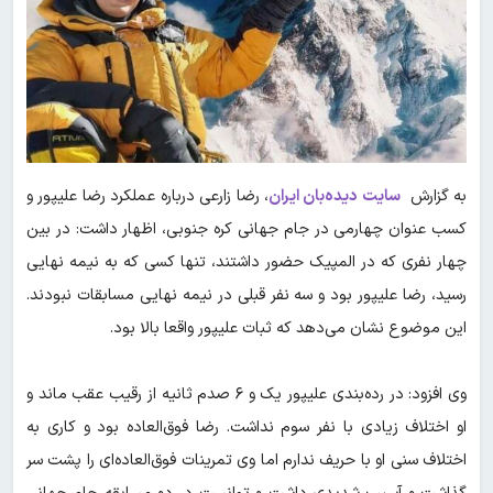
به گزارش
سایت دیده‌بان ایران
، رضا زارعی درباره عملکرد رضا علیپور و
کسب عنوان چهارمی در جام جهانی کره جنوبی، اظهار داشت: در بین
چهار نفری که در المپیک حضور داشتند، تنها کسی که به نیمه نهایی
رسید، رضا علیپور بود و سه نفر قبلی در نیمه نهایی مسابقات نبودند.
این موضوع نشان می‌دهد که ثبات علیپور واقعا بالا بود.
وی افزود: در رده‌بندی علیپور یک و ۶ صدم ثانیه از رقیب عقب ماند و
او اختلاف زیادی با نفر سوم نداشت. رضا فوق‌العاده بود و کاری به
اختلاف سنی او با حریف ندارم اما وی تمرینات فوق‌العاده‌ای را پشت سر