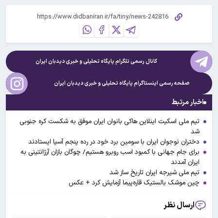
کانال رسمی تلگرام پایگاه تحلیلی و خبری
دیدبان ایران
صفحه رسمی اینستاگرام پایگاه تحلیلی و خبری
دیدبان ایران
اخبار مرتبط
تیم ملی اسکیت اینلاین هاکی بانوان ایران موفق به شکست کره جنوبی
شد‌
دختران نوجوان ایران با سومین برد خود در رده پنجم آسیا ایستادند
برای جام جهانی با کمبود اسب روبرو هستیم/ چوگان بازان آرژانتینی به
ایران آمدند
تیم ملی شیرجه ایران تاریخ ساز شد
چین موشک بالستیک قاره‌پیما آزمایش کرد + عکس
ارسال نظر