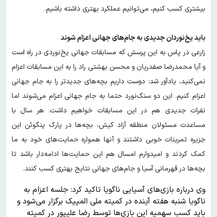
بیشتری کسب کنیم، می‌توانیم عملکرد بهتری داشته باشیم.
باید یخ‌نوردان جدیدی به جام‌های جهانی اعزام شوند
زارعی در پاس به این پرسش که مسابقات جهانی یخ‌نوردی در راه است
و آیا محمدرضا صفدریان و محسن بهشتی راد را به این مسابقات اعزام
نمی‌کنید، یادآور شد: دوست داریم بچه‌های جدیدتر را به جام جهانی
اعزام کنیم. این دو سنگ‌نورد حتما به جام جهانی اعزام می‌شوند اما
نفرات جدیدی هم در این مسابقات خواهیم داشت. هر سال با
مساعدت مسئولان منطقه آزاد کیش، بچه‌ها در پارک پنگوئن این
جزیره تمرینات خوبی داشتند و آنها همواره حمایت‌های خود به ما
کمک کردند و امیدوارم امسال هم این حمایت‌ها ادامه‌دار باشد تا
بچه‌ها در قهرمانی آسیا و جام‌های جهانی نتایج بهتری کسب کنند.
وی درباره بازی‌های آسیایی ناگویا تاکید کرد: جلسه اعزام به
ناگویا شنبه هفته آینده در کمیته ملی المپیک برگزار می‌شود و
باید کسب سهمیه این بازی‌ها توسط رضا علیپور در کمیته