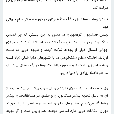
گذاشت و آسیب شدیدی داشت و توانست در دو مسابقه جام جهانی
شرکت کند
نبود زیرساخت‌ها دلیل حذف سنگ‌نوردان در دور مقدماتی جام جهانی
بود
رئیس فدراسیون کوهنوردی در پاسخ به این پرسش که چرا تمامی
سنگ‌نوردان در دور مقدماتی حذف شدند، خاطرنشان کرد: در جام‌های
جهانی امسال خیلی از بچه‌ها شرکت کردند و نتیجه خوبی به دست
آوردند. اختلاف سطح سنگ‌نوردی ما با کشورهای دنیا خیلی زیاد است
و به خاطر زیرساخت‌ها و حضور بیشتر کشورها در رقابت‌های بی‌شمار،
ما هم فاصله زیادی با دنیا داریم.
وی ادامه داد: سارینا غفاری تا رده جوانان خوب پیش می‌رود اما بعد از
آن به دلیل تجربه بیشتر سنگ‌نوردان و حضور در مسابقات‌های بیشتر
واقعا کُند می‌شویم. استان‌های ما زیرساخت‌های مناسبی ندارند. هرچند
تهران امکانات خوبی دارد اما سن بچه‌ها هم پایین است و اگر تجربه