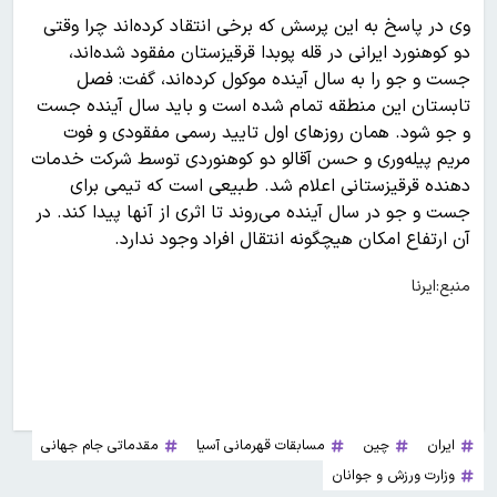
وی در پاسخ به این پرسش که برخی انتقاد کرده‌اند چرا وقتی
دو کوهنورد ایرانی در قله پوبدا قرقیزستان مفقود شده‌اند،
جست و جو را به سال آینده موکول کرده‌اند، گفت: فصل
تابستان این منطقه تمام شده است و باید سال آینده جست
و جو شود. همان روزهای اول تایید رسمی مفقودی و فوت
مریم پیله‌وری و حسن آقالو دو کوهنوردی توسط شرکت خدمات
دهنده قرقیزستانی اعلام شد. طبیعی است که تیمی برای
جست و جو در سال آینده می‌روند تا اثری از آنها پیدا کند. در
آن ارتفاع امکان هیچگونه انتقال افراد وجود ندارد.
منبع:ایرنا
ایران
چین
مسابقات قهرمانی آسیا
مقدماتی جام جهانی
وزارت ورزش و جوانان