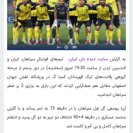
به گزارش
سایت دیده بان ایران
؛ تیم‌های فوتبال سپاهان ایران و
الحسین اردن از ساعت 19:30 امروز (سه‌شنبه) در دور پنجم از مرحله
گروهی رقابت‌های لیگ قهرمانان آسیا 2، در ورزشگاه نقش جهان
اصفهان مقابل هم صف‌آرایی کردند که این بازی به برتری 2 بر صفر
سپاهان انجامید.
آریا یوسفی گل اول سپاهان را در دقیقه 73 به ثمر رساند و با گلزنی
محمد عسکری در دقیقه 4+90 اختلاف دو تیم به دو گل رسید و انتقام
سپاهان کامل و بی‌ کم و کاست شد.