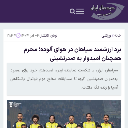
خانه
ورزشی
زمان انتشار:
۰۴ آذر ۱۴۰۴
۲۱:۴۴
برد ارزشمند سپاهان در هوای آلوده؛ محرم
همچنان امیدوار به صدرنشینی
سپاهان ایران با شکست نماینده اردن، امیدهای خود برای صعود
به‌عنوان صدرنشین گروه C مسابقات سطح دوم فوتبال باشگاهی
آسیا را زنده نگه داشت.