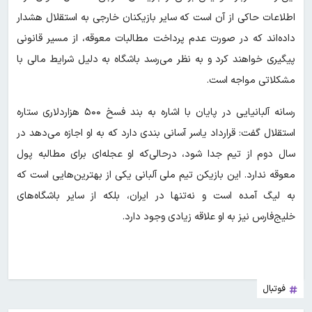
اطلاعات حاکی از آن است که سایر بازیکنان خارجی به استقلال هشدار
داده‌اند که در صورت عدم پرداخت مطالبات معوقه، از مسیر قانونی
پیگیری خواهند کرد و به نظر می‌رسد باشگاه به دلیل شرایط مالی با
مشکلاتی مواجه است.
رسانه آلبانیایی در پایان با اشاره به بند فسخ ۵۰۰ هزاردلاری ستاره
استقلال گفت: قرارداد یاسر آسانی بندی دارد که به او اجازه می‌دهد در
سال دوم از تیم جدا شود، درحالی‌که او عجله‌ای برای مطالبه پول
معوقه ندارد. این بازیکن تیم ملی آلبانی یکی از بهترین‌هایی است که
به لیگ آمده است و نه‌تنها در ایران، بلکه از سایر باشگاه‌های
خلیج‌فارس نیز به او علاقه زیادی وجود دارد.
فوتبال