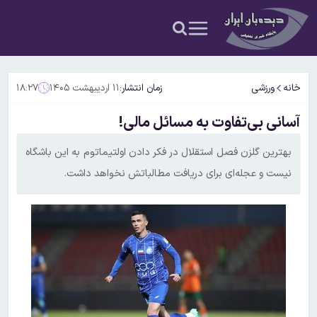
خانه
ورزشی
زمان انتشار:
۱۱ اردیبهشت ۱۴۰۵
۱۸:۲۷
آسانی بی‌تفاوت به مسائل مالی!
بهترین گلزن فصل استقلال در فکر دادن اولتیماتوم به این باشگاه
نیست و عجله‌ای برای دریافت مطالباتش نخواهد داشت.