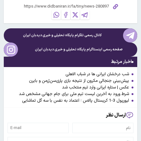
کانال رسمی تلگرام پایگاه تحلیلی و خبری
دیدبان ایران
صفحه رسمی اینستاگرام پایگاه تحلیلی و خبری
دیدبان ایران
اخبار مرتبط
شب درخشان ایرانی ها در شباب الاهلی
پیش‌بینی جنجالی مکرون از نتیجه بازی پاری‌سن‌ژرمن و بایرن
عکس | ستاره ایرانی وارد تیم منتخب شد
شرط ورود به آخرین لیست تیم ملی برای جام جهانی مشخص شد
لیورپول 3-1 کریستال پالاس ؛ اعتماد به نفس با سه گل تماشایی
ارسال نظر