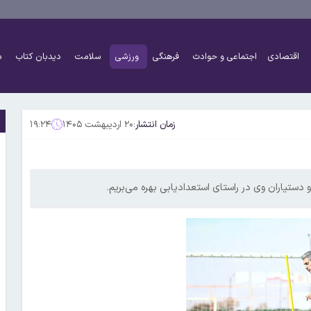
اقتصادی
اجتماعی و حوادث
فرهنگی
ورزشی
سلامت
دیدبان کتاب
د
زمان انتشار:
۲۰ اردیبهشت ۱۴۰۵
۱۹:۲۴
تیاران وی در راستای استعدادیابی بهره می‌بریم.