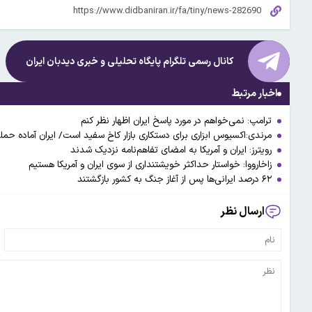
کانال رسمی تلگرام پایگاه تحلیلی و خبری
دیدبان ایران
اخبار مرتبط
ترامپ: نمی‌خواهم در مورد پاسخ ایران اظهار نظر کنم
مرندی:اکسیوس ابزاری برای دستکاری بازار کاخ سفید است/ ایران آماده حمل
رویترز: ایران و آمریکا به امضای تفاهم‌نامه نزدیک شدند
زاخارووا: خواستار حداکثر خویشتنداری از سوی ایران و آمریکا هستیم
۶۲ درصد ایرانی‌ها پس از آغاز جنگ به کشور بازگشتند
ارسال نظر