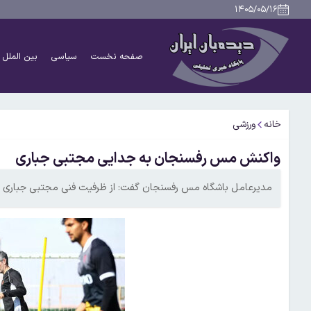
۱۴۰۵/۰۵/۱۶
صفحه نخست
سیاسی
بین الملل
خانه
ورزشی
واکنش مس رفسنجان به جدایی مجتبی جباری
مدیرعامل باشگاه مس رفسنجان گفت: از ظرفیت فنی مجتبی جباری و دس