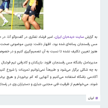
به گزارش
سایت دیده‌بان ایران
، امیر فرشاد تفکری در گفت‌وگو آنا، در
مس رفسنجان رسانه‌ای شده بود، اظهار داشت: چنین موضوعی صحت 
هنوز تعیین تکلیف نشده تا نسبت به آن تصمیم‌گیری کنیم و در خصوص ا
مدیرعامل باشگاه مس رفسنجان افزود: بازیکنان و کادرفنی تیم فوتبال بزر
به چه شکلی برگزار می‌شود و طبیعتاً نمی‌توانیم تمرینات را شروع کن
آکادمی باشگاه استفاده می‌کنیم و آنهایی که کم برخوردار و هیچ بر
شوند. می‌خواهیم از ظرفیت فنی مجتبی جباری و دستیاران وی در راستای 
ایران