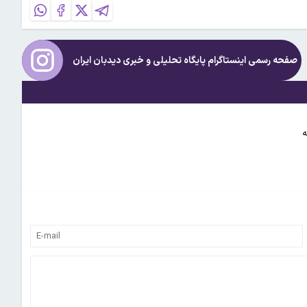
صفحه رسمی اینستاگرام پایگاه تحلیلی و خبری
دیدبان ایران
ه