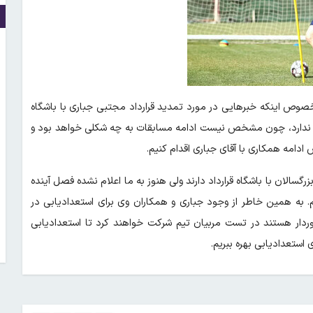
 خصوص اینکه خبرهایی در مورد تمدید قرارداد مجتبی جباری با باشگاه
ندارد، چون مشخص نیست ادامه مسابقات به چه شکلی خواهد بود و
دامه همکاری با آقای جباری اقدام کنیم.
گسالان با باشگاه قرارداد دارند ولی هنوز به ما اعلام نشده فصل آینده
یم. به همین خاطر از وجود جباری و همکاران وی برای استعدادیابی در
خوردار هستند در تست مربیان تیم شرکت خواهند کرد تا استعدادیابی
استعدادیابی بهره ببریم.