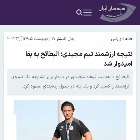
خانه
ورزشی
زمان انتشار:
۲۰ اردیبهشت ۱۴۰۵
۲۳:۳۳
نتیجه ارزشمند تیم مجیدی؛ البطائح به بقا
امیدوار شد
البطائح با هدایت فرهاد مجیدی در دیدار برابر الشارجه یک تساوی
ارزشمند را کسب کرد و یک پله در جدول رده‌بندی صعود کرد.