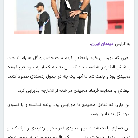
به گزارش
دیدبان ایران
،
العین که قهرمانی خود را قطعی کرده است جشنواره گل به راه انداخت
با ۵ گل الظفره را شکست داد که این نتیجه کاملا به سود تیم فرهاد
مجیدی بود و باعث شد تا آنها یک پله در جدول رده‌بندی صعود کنند.
البطائح با هدایت فرهاد مجیدی در خانه از الشارجه پذیرایی کرد.
این بازی که تقابل مجیدی با مورایس بود برنده نداشت و با تساوی
بدون گل به پایان رسید.
این تساوی باعث شد تا تیم مجیدی قعر جدول رده‌بندی را ترک کند و
در حالی تنها یک هفته تا پایان لیگ باقی مانده است به رده سیزدهم