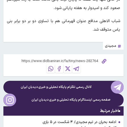
صعود کند و امیدوار به هفته پایانی شود.
شباب الاهلی مدافع عنوان قهرمانی هم با تساوی دو بر دو برابر بنی
یاس متوقف شد.
مجیدی
کانال رسمی تلگرام پایگاه تحلیلی و خبری
دیدبان ایران
صفحه رسمی اینستاگرام پایگاه تحلیلی و خبری
دیدبان ایران
اخبار مرتبط
ادامه بحران در تیم مجیدی/ ۴ شکست در ۵ بازی