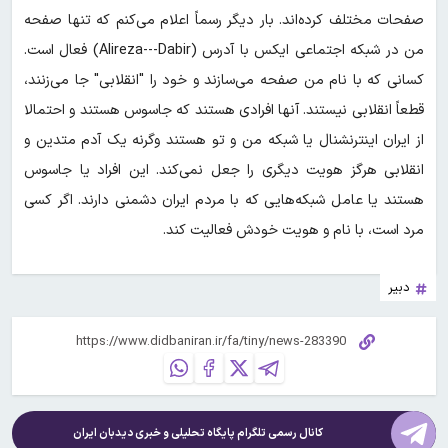
صفحات مختلف کرده‌اند. بار دیگر رسماً اعلام می‌کنم که تنها صفحه
من در شبکه اجتماعی ایکس با آدرس (Alireza---Dabir) فعال است.
کسانی که با نام من صفحه می‌سازند و خود را "انقلابی" جا می‌زنند،
قطعاً انقلابی نیستند. آنها افرادی هستند که جاسوس هستند و احتمالا
از ایران اینترنشنال یا شبکه من و تو هستند وگرنه یک آدم متدین و
انقلابی هرگز هویت دیگری را جعل نمی‌کند. این افراد یا جاسوس
هستند یا عامل شبکه‌هایی که با مردم ایران دشمنی دارند. اگر کسی
مرد است، با نام و هویت خودش فعالیت کند.
دبیر
کانال رسمی تلگرام پایگاه تحلیلی و خبری
دیدبان ایران