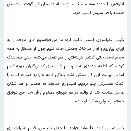
اطرافش با حدود ۱۵۰ موشک مورد حمله دشمنان قرار گرفت. بیشترین
صدمه را فدراسیون کشتی دید.
رئیس فدراسیون کشتی تأکید کرد: ما می‌خواستیم آقای موحد را به
ایران بیاوریم و او را در خاک وطنش خاک کنیم چون او متعلق به همه
مردم است. حتی گفتیم هزینه‌اش را هم تقبل می‌کنیم، حتی هماهنگ
کردیم که قطعه جدیدی به نام، نام آوران برای کشتی‌گیران تهیه کنیم
اما در نهایت این کار ممکن نشد. زندگی نامه او را به صورت کتاب با
کمک همسرش جلو بردیم. امیدوارم خداوند به همسر او هم شفای
عاجل عنایب کند. او واقعا در هر دوره‌ای مظلوم واقع شد. من توفیق
داشتم از جوانی شاگرد او بودم.
دبیر عنوان کرد: متأسفانه افرادی با جعل نام من، اقدام به راه‌اندازی