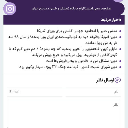
صفحه رسمی اینستاگرام پایگاه تحلیلی و خبری
دیدبان ایران
اخبار مرتبط
تماس دبیر با اتحادیه جهانی کشتی برای ویزای آمریکا
دبیر: آمریکا وظیفه دارد به فوتبالیست‌های ایران ویزا بدهد/از سال ۹۸ سه
بار به من ویزا ندادند
مایلی کهن: قلعه‌نویی را تغییر بدهیم که چه بشود؟ / دم دبیر گرم که با
گردن‌کلفتی از دولتی‌ها پول می‌گیرد و خرج ورزش می‌کند
دبیر: مشکل من با خائنین و وطن‌فروش‌ها است
دبیر شورای امنیت کشور : فرمانده جنگ ۳۳ روزه، سردار پاکپور بود
ارسال نظر