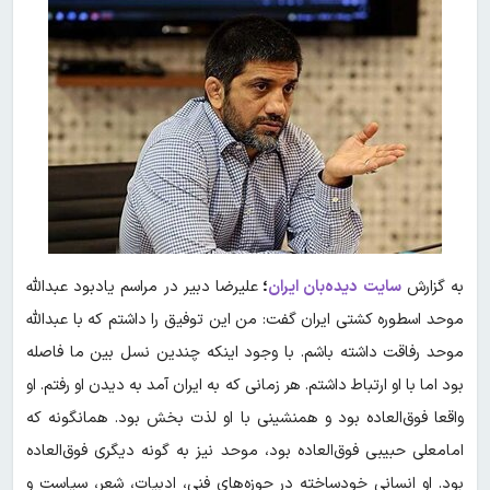
به گزارش
سایت دیده‌بان ایران
؛
علیرضا دبیر در مراسم یادبود عبدالله
موحد اسطوره کشتی ایران گفت: من این توفیق را داشتم که با عبدالله
موحد رفاقت داشته باشم. با وجود اینکه چندین نسل بین ما فاصله
بود اما با او ارتباط داشتم. هر زمانی که به ایران آمد به دیدن او رفتم. او
واقعا فوق‌العاده بود و همنشینی با او لذت بخش بود. همانگونه که
امامعلی حبیبی فوق‌العاده بود، موحد نیز به گونه دیگری فوق‌العاده
بود. او انسانی خودساخته در حوزه‌های فنی، ادبیات، شعر، سیاست و