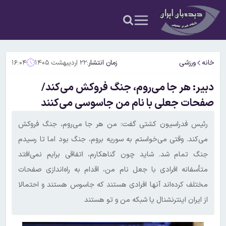
خانه
ورزشی
زمان انتشار:
۲۲ اردیبهشت ۱۴۰۵
۱۶:۰۴
دبیر: هر جا می‌روم، جنگ فروکش می‌کند/
صفحات جعلی با نام من جاسوسی می‌کنند
رئیس فدراسیون کشتی گفت: من هر جا می‌روم، جنگ فروکش
می‌کند. وقتی می‌خواستم به سوریه بروم، جنگ بود اما تا رسیدم
جنگ تمام شد. شاید چون گناهکارم، اتفاقی برایم نمی‌افتد
متأسفانه افرادی با جعل نام من، اقدام به راه‌اندازی صفحات
مختلف کرده‌اند آنها افرادی هستند که جاسوس هستند و احتمالا
از ایران اینترنشنال یا شبکه من و تو هستند