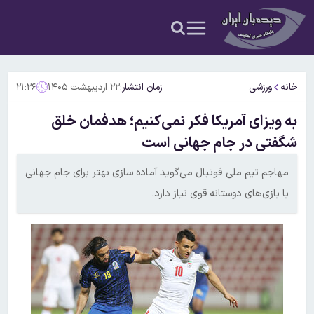
خانه
ورزشی
زمان انتشار:
۲۲ اردیبهشت ۱۴۰۵
۲۱:۲۶
به ویزای آمریکا فکر نمی‌کنیم؛ هدفمان خلق
شگفتی در جام جهانی است
مهاجم تیم ملی فوتبال می‌گوید آماده سازی بهتر برای جام جهانی
با بازی‌های دوستانه قوی نیاز دارد.