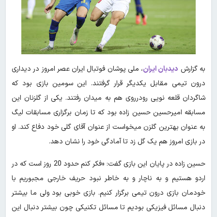
به گزارش
دیدبان ایران
، ملی پوشان فوتبال ایران عصر امروز در دیداری
درون تیمی مقابل یکدیگر قرار گرفتند. این سومین بازی بود که
شاگردان قلعه نویی رودرروی هم به میدان رفتند. یکی از گلزنان این
مسابقه امیرحسین حسین زاده بود که تا زمان برگزاری مسابقات لیگ
به عنوان بهترین گلزن میخواست از عنوان آقای گلی خود دفاع کند. او
در بازی امروز هم یک گل زد تا آمادگی خود را نشان دهد.
حسین زاده در پایان این بازی گفت: «فکر کنم حدود 20 روز است که در
اردو هستیم و به ناچار و به خاطر نبود حریف خارجی مجبوریم با
خودمان بازی درون تیمی برگزار کنیم. بازی خوبی بود ولی ما بیشتر
دنبال مسائل فیزیکی بودیم تا مسائل تکنیکی چون بیشتر دنبال این