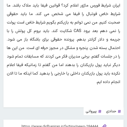
ایران شرایط فورس ماژور اعلام کرد؟ قوانین فیفا باید ملاک باشد. ما
شرایط خاص فوتبال را فیفا می شخص می کند. ما باید حقوقی
صحبت کنیم. من نمی توانم به بازیکنم بگویم شرایط خاص است پولت
را نمی دهم بعد برود CAS شکایت کند. باید بروم کل پولش را با
جریمه و دلار گرانتر بدهم. پرونده حقوقی برای باشگاه باز می شود.
احتمال بسته شدن پنجره و مشکل در مجوز حرفه ای است. من این ها
را در جلسات گفتم. برخی مدیران فکر می کردند که مسابقات تمام شود
دیگر نباید پول بازیکنان را بدهند اما من گفتم تا زمانیکه فیفا اعلام
نکرده باید پول بازیکنان داخلی یا خارجی را بدهید کما اینکه ما تا الان
انجام داده ایم.
حدادی
پیروانی