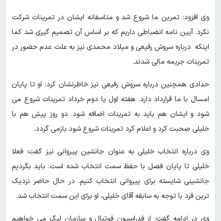
وی افزود: تمرین ما شروع شد و متاسفانه ایشان در تمرینات شرکت
نکرد. آیین نامه انضباطی داریم که بر اساس آن تصمیم گیری شد کما
اینکه درباره سروش رفیعی و میلاد محمدی نیز به علت عدم حضور در
تمرینات جریمه مالی شدند.
حدادی همچنین درباره سروش رفیعی نیز خاطرنشان کرد: او تا پایان
امسال با ما قرارداد دارد. هفته اول یا دوم خرداد تمرینات شروع می
شود و ایشان هم باید به تمرینات اضافه شود. دو روز پیش هم با
خلیلی صحبت کرد و اعلام کرد تمرینات شروع شود بازمی گردد.
وی درباره انتخاب خلیلی به عنوان جانشین پیروانی نیز گفت: فعلا
خلیلی تا پایان فصل با حفظ سمت انتخاب شده است. باید بگردیم
جانشینی شایسته برای پیروانی انتخاب کنیم. در حال حاضر نزدیک
ترین فرد با توجه به سابقه آقای خلیلی، او برای این سمت انتخاب شد.
وی در ادامه گفت: از فدراسیون فوتبال و سازمان لیگ می خواهیم