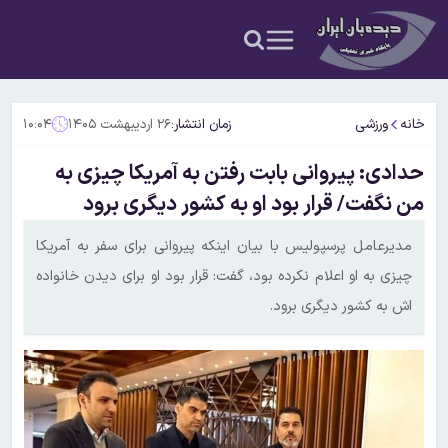
خانه
ورزشی
زمان انتشار:
۲۶ اردیبهشت ۱۴۰۵
۱۰:۰۴
حدادی: پیروانی بابت رفتن به آمریکا چیزی به
من نگفت/ قرار بود او به کشور دیگری برود
مدیرعامل پرسپولیس با بیان اینکه پیروانی برای سفر به آمریکا
چیزی به او اعلام نکرده بود، گفت: قرار بود او برای دیدن خانواده
اش به کشور دیگری برود.