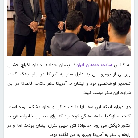
به گزارش
سایت
دیدبان ایران
؛
پیمان حدادی درباره اخراج افشین
پیروانی از پرسپولیس به دلیل سفر به آمریکا در ایام جنگ، گفت:
تصمیم او شخصی بود و ایشان به آمریکا سفر داشت. قاعدتا در این
شرایط این سفر درست نبود.
وی درباره اینکه این سفر آیا با هماهنگی و اجازه باشگاه بوده است،
گفت: اجازه؟ با ما هماهنگی کرده بود که برای دیدار با خانواده اش به
کشور دیگری می رود. خانواده اش خیلی نگران ایشان بودند اما او در
رابطه با سفر به آمریکا چیزی به من نگفته بود.