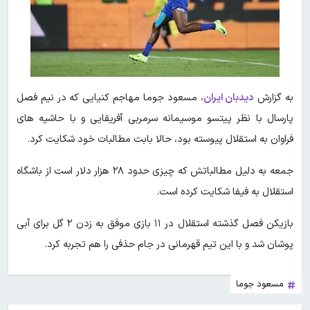
به گزارش
دیدبان ایران
، مسعود جوما مهاجم کنیایی که در نیم فصل
پارسال با نظر پیتسو موسیمانه سرمربی آفریقایی و با حاشیه های
فراوان به استقلال پیوسته بود، حالا بابت مطالبات خود شکایت کرد.
جمعه به دلیل مطالباتش که چیزی حدود ۲۸ هزار دلار است از باشگاه
استقلال به فیفا شکایت کرده است.
بازیکن فصل گذشته استقلال در ۱۱ بازی موفق به زدن ۲ گل برای آبی
پوشان شد و با این تیم قهرمانی در جام حذفی را هم تجربه کرد.
مسعود جوما