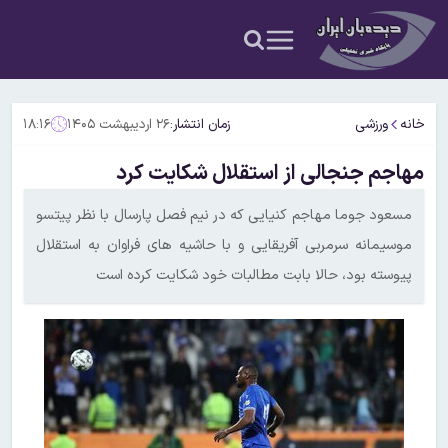
خانه
ورزشی
زمان انتشار:
۲۶ اردیبهشت ۱۴۰۵
۱۸:۱۶
مهاجم جنجالی از استقلال شکایت کرد
مسعود جوما مهاجم کنیایی که در نیم فصل پارسال با نظر پیتسو
موسیمانه سرمربی آفریقایی و با حاشیه های فراوان به استقلال
پیوسته بود، حالا بابت مطالبات خود شکایت کرده است