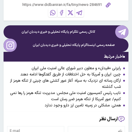
کانال رسمی تلگرام پایگاه تحلیلی و خبری
دیدبان ایران
صفحه رسمی اینستاگرام پایگاه تحلیلی و خبری
دیدبان ایران
اخبار مرتبط
رایزنی «فیدان» و معاون دبیر شورای عالی امنیت ملی ایران
چین: ایران و آمریکا به حل اختلافات از طریق گفتگوها ادامه دهند
ارگان رسانه ای نزدیک به سپاه: آغاز عبور کشتی های چینی از تنگه هرمز از
شب گذشته
نایب رئیس کمیسیون امنیت ملی مجلس: مدیریت تنگه هرمز را رها نمی
کنیم/ عبور آمریکا از تنگه هرمز ضرر رسان است
همتی: مشکلی در زمینه تامین ارز دارو وجود ندارد
ارسال نظر