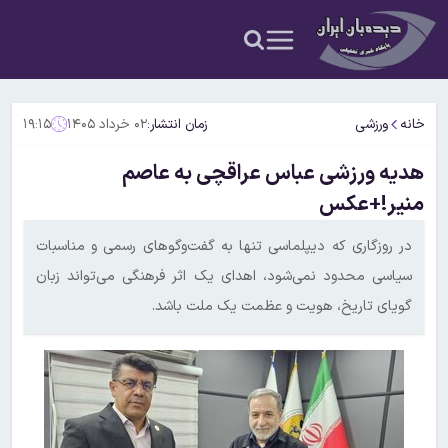
خانه
ورزشی
زمان انتشار:
۰۲ خرداد ۱۴۰۵
۱۹:۱۵
هدیه ورزشی عباس عراقچی به عاصم
منیر!+عکس
در روزگاری که دیپلماسی تنها به گفت‌وگوهای رسمی و مناسبات
سیاسی محدود نمی‌شود، اهدای یک اثر فرهنگی می‌تواند زبان
گویای تاریخ، هویت و عظمت یک ملت باشد.