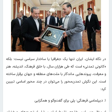
در نگاه ایشان، ایران تنها یک جغرافیا یا ساختار سیاسی نیست؛ بلکه
«کانونی تمدنی» است که طی هزاران سال، با خلق فرهنگ، اندیشه، هنر
و معرفت، پیوندهایی ماندگار با ملت‌های منطقه و جهان برقرار ساخته
است. این نگرش تمدن‌محور را می‌توان در چند محور اساسی تبیین
کرد:
۱. دیپلماسی فرهنگی؛ پلی برای گفت‌وگو و همگرایی