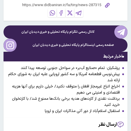
کانال رسمی تلگرام پایگاه تحلیلی و خبری
دیدبان ایران
صفحه رسمی اینستاگرام پایگاه تحلیلی و خبری
دیدبان ایران
اخبار مرتبط
پزشکیان: تمام «صنایع آب‌بر» در سواحل جنوبی توسعه پیدا کنند
پیش‌نویس قطعنامه آمریکا و سه کشور اروپایی علیه ایران به شورای حکام
ارائه شد
اخراج اتباع غیرمجاز افغان را متوقف نکنید/ خیلی داریم برای آنها هزینه
اقتصادی و امنیتی می دهیم
برداشت نقدی از کارت‌های هدیه برخی بانک‌ها ممنوع شد/ با کارتخوان
خرید کنید
استقبال اسلام‌آباد از دور آتی مذاکرات ایران و اروپا
ارسال نظر