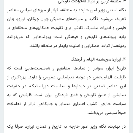
۳. منطقه‌گرایی بر بنیاد اشتراکات تاریخی
نگاه تمدنی وزیر امور خارجه به منطقه، فراتر از مرزهای سیاسی معاصر
تعریف می‌شود. تأکید بر میراث‌های مشترکی چون چوگان، نوروز، زبان
فارسی و ادبیات مشترک، تلاشی برای تقویت همکاری‌های منطقه‌ای بر
پایه پیوندهای تاریخی و فرهنگی است؛ پیوندهایی که می‌توانند
زمینه‌ساز ثبات، همگرایی و امنیت پایدار در منطقه باشند.
۴. ایران؛ سرچشمه الهام و فرهنگ
تاریخ ایران سرشار از نمادها، مفاهیم و شخصیت‌هایی است که
ظرفیت الهام‌بخشی در عرصه دیپلماسی عمومی را دارند. بهره‌گیری از
این عناصر تمدنی در دیدارها و مناسبات دیپلماتیک، در حقیقت
نمایشی از عمق تاریخی و غنای فرهنگی ایران است؛ ظرفیتی که به
سیاست خارجی کشور، اعتباری متمایز و جایگاهی فراتر از تعاملات
صرفاً سیاسی می‌بخشد.
در نهایت، نگاه وزیر امور خارجه به تاریخ و تمدن ایران، صرفاً یک