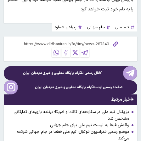
را به نام خود ثبت خواهد کرد.
تیم ملی
جام جهانی
پیراهن شماره
کانال رسمی تلگرام پایگاه تحلیلی و خبری
دیدبان ایران
صفحه رسمی اینستاگرام پایگاه تحلیلی و خبری
دیدبان ایران
اخبار مرتبط
بازیکنان تیم ملی در سفارت‌های کانادا و آمریکا؛ برنامه بازی‌های تدارکاتی
مشخص شد
واکنش فیفا به لیست تیم ملی برای جام جهانی
موضع رسمی فدراسیون فوتبال: تیم ملی قطعا در جام جهانی شرکت
می‌کند