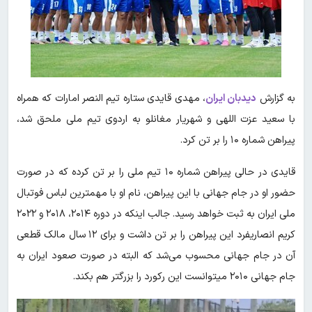
به گزارش
دیدبان ایران
، مهدی قایدی ستاره تیم النصر امارات که همراه
با سعید عزت اللهی و شهریار مغانلو به اردوی تیم ملی ملحق شد،
پیراهن شماره ۱۰ را بر تن کرد.
قایدی در حالی پیراهن شماره ۱۰ تیم ملی را بر تن کرده که در صورت
حضور او در جام جهانی با این پیراهن، نام او با مهمترین لباس فوتبال
ملی ایران به ثبت خواهد رسید. جالب اینکه در دوره ۲۰۱۴، ۲۰۱۸ و ۲۰۲۲
کریم انصاریفرد این پیراهن را بر تن داشت و برای ۱۲ سال مالک قطعی
آن در جام جهانی محسوب می‌شد که البته در صورت صعود ایران به
جام جهانی ۲۰۱۰ میتوانست این رکورد را بزرگتر هم بکند.