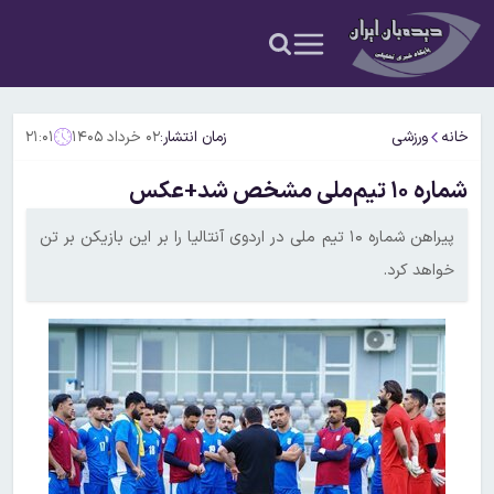
خانه
ورزشی
زمان انتشار:
۰۲ خرداد ۱۴۰۵
۲۱:۰۱
شماره ۱۰ تیم‌ملی مشخص شد+عکس
پیراهن شماره ۱۰ تیم ملی در اردوی آنتالیا را بر این بازیکن بر تن
خواهد کرد.