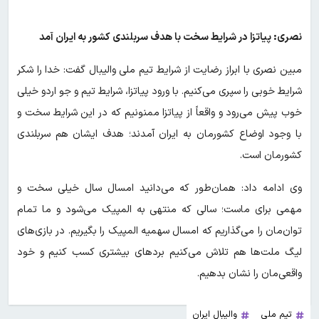
نصری: پیاتزا در شرایط سخت با هدف سربلندی کشور به ایران آمد
مبین نصری با ابراز رضایت از شرایط تیم ملی والیبال گفت: خدا را شکر
شرایط خوبی را سپری می‌کنیم. با ورود پیاتزا، شرایط تیم و جو اردو خیلی
خوب پیش می‌رود و واقعاً از پیاتزا ممنونیم که در این شرایط سخت و
با وجود اوضاع کشورمان به ایران آمدند؛ هدف ایشان هم سربلندی
کشورمان است.
وی ادامه داد: همان‌طور که می‌دانید امسال سال خیلی سخت و
مهمی برای ماست؛ سالی که منتهی به المپیک می‌شود و ما تمام
توان‌مان را می‌گذاریم که امسال سهمیه المپیک را بگیریم. در بازی‌های
لیگ ملت‌ها هم تلاش می‌کنیم بردهای بیشتری کسب کنیم و خود
واقعی‌مان را نشان بدهیم.
تیم ملی
والیبال ایران