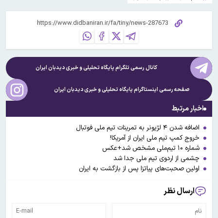
کانال رسمی تلگرام پایگاه تحلیلی و خبری
دیدبان ایران
صفحه رسمی اینستاگرام پایگاه تحلیلی و خبری
دیدبان ایران
اخبار مرتبط
اضافه شدن ۴ لژیونر به تمرینات تیم ملی فوتبال
خروج کمپ تیم ملی ایران از آمریکا!
شماره ۱۰ تیم‌ملی مشخص شد+عکس
چشمی از اردوی تیم ملی جدا شد
اولین صحبت‌های پیاتزا پس از بازگشت به ایران
ارسال نظر