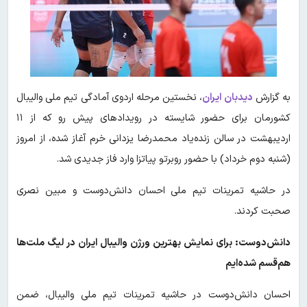
به گزارش
دیدبان ایران
،
نخستین مرحله اردوی آمادگی تیم ملی والیبال
کشورمان برای حضور شایسته در رویدادهای پیش رو که از ۱۱
اردیبهشت در سالن زنده‌یاد محمدرضا یزدانی خرم آغاز شده، از امروز
(شنبه دوم خرداد) با حضور روبرتو پیاتزا وارد فاز جدیدی شد.
در حاشیه تمرینات تیم ملی احسان دانش‌دوست و مبین نصری
صحبت کردند.
دانش‌دوست: برای نمایش بهترین ورژن والیبال ایران در لیگ ملت‌ها
هم‌قسم شده‌ایم
احسان دانش‌دوست در حاشیه تمرینات تیم ملی والیبال، ضمن