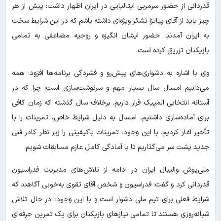
قدردانی از حضور سرمربی ایتالیایی در ایران اظهار داشت: پیش از هر
چیز باید از آقای پیاتزا تشکر ویژه‌ای داشته باشم که در این شرایط سخت
به ایران آمدند؛ حضور ایشان انگیزه و روحیه مضاعفی به تمامی
بازیکنان تزریق کرده است.
وی با اشاره به دشواری‌های پیش‌رو و فشردگی برنامه‌ها افزود: همه
می‌دانیم امسال سال بسیار مهم و سرنوشت‌سازی است؛ چرا که در
آستانه انتخابی المپیک قرار داریم. برخلاف سال گذشته که زمان کافی
برای آماده‌سازی داشتیم، امسال به دلیل شرایط خاص، تمرینات را با
تأخیر آغاز کردیم. با این وجود، تمرینات باکیفیتی را زیر نظر کادر فنی
جدید پشت سر می‌گذاریم تا با آمادگی کامل عازم مسابقات شویم.
ملی‌پوش والیبال ایران در ادامه از تلاش‌های مدیریت فدراسیون
قدردانی کرد و گفت: فدراسیون و شخص آقای تقوی به‌خوبی آگاهند که
شرایط فعلی برای تیم ملی دشوار است و با این وجود، در حال تلاش
شبانه‌روزی هستند تا تمامی نیازهای بازیکنان برای یک تمرین حرفه‌ای