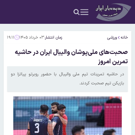
خانه
ورزشی
زمان انتشار:
۰۳ خرداد ۱۴۰۵
۱۹:۱۱
صحبت‌های ملی‌پوشان والیبال ایران در حاشیه
تمرین امروز
در حاشیه تمرینات تیم ملی والیبال با حضور روبرتو پیاتزا دو
بازیکن تیم صحبت کردند.