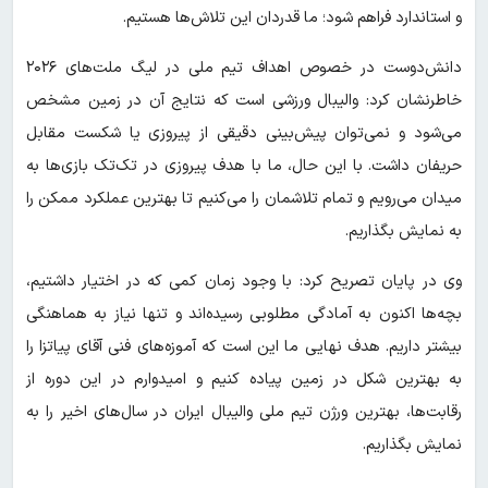
و استاندارد فراهم شود؛ ما قدردان این تلاش‌ها هستیم.
دانش‌دوست در خصوص اهداف تیم ملی در لیگ ملت‌های ۲۰۲۶
خاطرنشان کرد: والیبال ورزشی است که نتایج آن در زمین مشخص
می‌شود و نمی‌توان پیش‌بینی دقیقی از پیروزی یا شکست مقابل
حریفان داشت. با این حال، ما با هدف پیروزی در تک‌تک بازی‌ها به
میدان می‌رویم و تمام تلاشمان را می‌کنیم تا بهترین عملکرد ممکن را
به نمایش بگذاریم.
وی در پایان تصریح کرد: با وجود زمان کمی که در اختیار داشتیم،
بچه‌ها اکنون به آمادگی مطلوبی رسیده‌اند و تنها نیاز به هماهنگی
بیشتر داریم. هدف نهایی ما این است که آموزه‌های فنی آقای پیاتزا را
به بهترین شکل در زمین پیاده کنیم و امیدوارم در این دوره از
رقابت‌ها، بهترین ورژن تیم ملی والیبال ایران در سال‌های اخیر را به
نمایش بگذاریم.