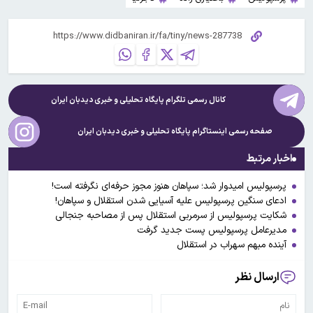
کانال رسمی تلگرام پایگاه تحلیلی و خبری
دیدبان ایران
صفحه رسمی اینستاگرام پایگاه تحلیلی و خبری
دیدبان ایران
اخبار مرتبط
پرسپولیس امیدوار شد؛ سپاهان هنوز مجوز حرفه‌ای نگرفته است!
ادعای سنگین پرسپولیس علیه آسیایی شدن استقلال و سپاهان!
شکایت پرسپولیس از سرمربی استقلال پس از مصاحبه جنجالی
مدیرعامل پرسپولیس پست جدید گرفت
آینده مبهم سهراب در استقلال
ارسال نظر