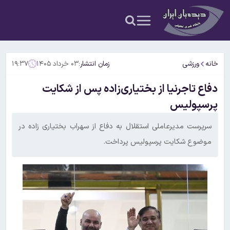
خانه
ورزشی
زمان انتشار:
۰۳ خرداد ۱۴۰۵
۱۹:۳۷
دفاع تاجرنیا از بختیاری‌زاده پس از شکایت
پرسپولیس
سرپرست مدیرعاملی استقلال به دفاع از سهراب بختیاری زاده در
موضوع شکایت پرسپولیس پرداخت.