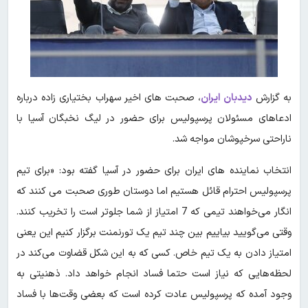
به گزارش
دیدبان ایران
، صحبت های اخیر سهراب بختیاری زاده درباره
ادعاهای مسئولان پرسپولیس برای حضور در لیگ نخبگان آسیا با
ناراحتی سرخپوشان مواجه شد.
انتخاب نماینده های ایران برای حضور در آسیا گفته بود: «برای تیم
پرسپولیس احترام قائل هستیم اما دوستان طوری صحبت می کنند که
انگار می‌خواهند تیمی که 7 امتیاز از شما جلوتر است را تخریب کنند.
وقتی می‌گویید بیاییم بین چند تیم یک تورنمنت برگزار کنیم این یعنی
امتیاز دادن به یک تیم خاص. کسی که به این شکل قضاوت می‌کند در
لحظه‌هایی که نیاز است حتما فساد انجام خواهد داد. ذهنیتی به
وجود آمده که پرسپولیس عادت کرده است که بعضی وقت‌ها با فساد