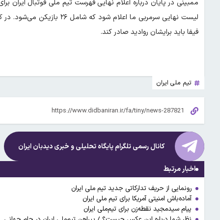
لیست نهایی سرمربی ما اعلام شود
فیفا باید برایشان روادید صادر کند.
تیم ملی ایران
کانال رسمی تلگرام پایگاه تحلیلی و خبری
دیدبان ایران
اخبار مرتبط
رونمایی از حریف تدارکاتی جدید تیم ملی ایران
آماده‌باش امنیتی آمریکا برای تیم ملی ایران
پیام سیدمجید نقطه‌زن برای تیم‌ملی ایران
نظر شما درباره این عکس چیست؟ / پیراهن تیم‌ملی ایران در جام جهانی