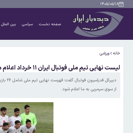
۱۴۰۵/۰۵/۱۸
صفحه نخست
سیاسی
بین الملل
خانه
ورزشی
لیست نهایی تیم ملی فوتبال ایران ۱۱ خرداد اعلام می‌شود
از سوی سرمربی به ما اعلام شود.