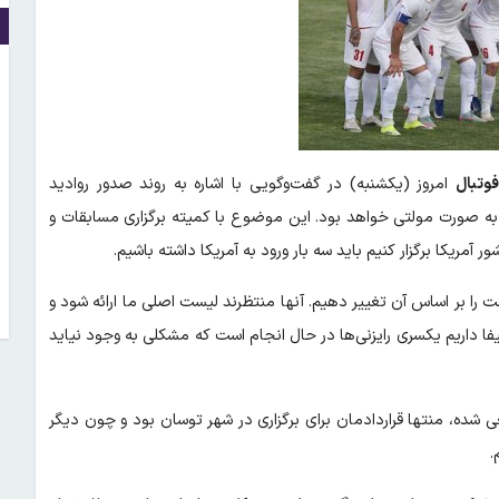
وتبال
امروز (یکشنبه) در گفت‌وگویی با اشاره به روند صدور روادید
به صورت مولتی خواهد بود. این موضوع با کمیته برگزاری مسابقات و
مریکا برگزار کنیم باید سه بار ورود به آمریکا داشته باشیم.
 را بر اساس آن تغییر دهیم. آنها منتظرند لیست اصلی ما ارائه شود و
یفا داریم یکسری رایزنی‌ها در حال انجام است که مشکلی به وجود نیاید
عی شده، منتها قراردادمان برای برگزاری در شهر توسان بود و چون دیگر
.