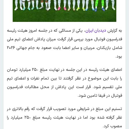
به گزارش
دیدبان ایران
، یکی از مسائلی که در جلسه امروز هیئت رئیسه
فدراسیون فوتبال مورد بررسی قرار گرفت میزان پاداش اعضای تیم ملی
شامل بازیکنان، مربیان و سایر اعضا بابت صعود به جام جهانی ۲۰۲۶
بود.
اعضای هیئت رئیسه در این جلسه در نهایت مبلغ ٢۵٠ میلیارد تومان
را بابت این موضوع در نظر گرفتند تا بین تمام نفرات و اعضای تیم
ملی تقسیم شود. قرار است این پاداش از محل مطالبات فدراسیون
فوتبال در فیفا تامین شود.
تسنیم این مبلغ در شرایطی مورد تصویب قرار گرفت که رقم بالاتری در
نظر گرفته شده بود اما در نهایت هیئت رئیسه مبلغ ٢۵٠ میلیارد را
مصوب کرد.