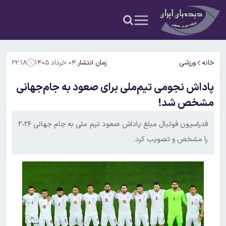
خانه
ورزشی
زمان انتشار:
۰۴ خرداد ۱۴۰۵
۲۲:۱۸
پاداش نجومی تیم‌ملی برای صعود به جام‌جهانی
مشخص شد!
فدراسیون فوتبال مبلغ پاداش صعود تیم ملی به جام جهانی ٢٠٢۶
را مشخص و تصویب کرد.