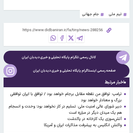
تیم ملی
جام جهانی
کانال رسمی تلگرام پایگاه تحلیلی و خبری
دیدبان ایران
صفحه رسمی اینستاگرام پایگاه تحلیلی و خبری
دیدبان ایران
اخبار مرتبط
ترامپ: توافق من نقطه مقابل برجام خواهد بود / توافق با ایران توافقی
بزرگ و معنادار خواهد بود
دبیر شورای عالی امنیت ملی: تسلیم در کار نخواهد بود؛ وحدت و انسجام
هم یک میدان دیگر در مبارزه است
آتش‌سوزی یک کارخانه در پاکدشت
واکنش انگلیس به پیشرفت مذاکرات ایران و آمریکا