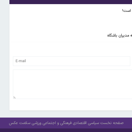
 است!
 مدیران باشگاه
صفحه نخست
سیاسی
اقتصادی
فرهنگی و اجتماعی
ورزشی
سلامت
عکس