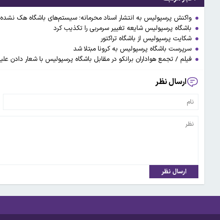
واکنش پرسپولیس به انتشار اسناد محرمانه؛ سیستم‌های باشگاه هک نشده
باشگاه پرسپولیس شایعه تغییر سرمربی را تکذیب کرد
شکایت پرسپولیس از باشگاه تراکتور
سرپرست باشگاه پرسپولیس به کرونا مبتلا شد
فیلم / تجمع هواداران برانکو در مقابل باشگاه پرسپولیس با شعار دادن علیه
ارسال نظر
ارسال نظر