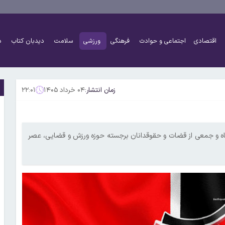
اقتصادی
اجتماعی و حوادث
فرهنگی
ورزشی
سلامت
دیدبان کتاب
د
زمان انتشار:
۰۴ خرداد ۱۴۰۵
۲۲:۰۱
 و جمعی از قضات و حقوقدانان برجسته حوزه ورزش و قضایی، عصر