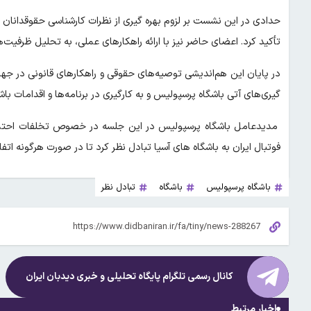
حدادی در این نشست بر لزوم بهره گیری از نظرات کارشناسی حقوقدانان
تأکید کرد. اعضای حاضر نیز با ارائه راهکارهای عملی، به تحلیل ظرفیت‌
در پایان این هم‌اندیشی توصیه‌های حقوقی و راهکارهای قانونی در جه
گیری‌های آتی باشگاه پرسپولیس و به کارگیری در برنامه‌ها و اقدامات باشگ
مدیدعامل باشگاه پرسپولیس در این جلسه در خصوص تخلفات احتمال
فوتبال ایران به باشگاه های آسیا تبادل نظر کرد تا در صورت هرگونه اتف
باشگاه پرسپولیس
باشگاه
تبادل نظر
کانال رسمی تلگرام پایگاه تحلیلی و خبری
دیدبان ایران
اخبار مرتبط