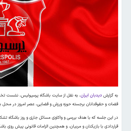
به گزارش
دیدبان ایران
، به نقل از سایت باشگاه پرسپولیس، نشست تخص
قضات و حقوقدانان برجسته حوزه ورزش و قضایی، عصر امروز در محل باش
در این جلسه که با هدف بررسی و واکاوی مسائل جاری و روز باشگاه تش
قراردادی با بازیکنان و مربیان، و همچنین الزامات قانونی پیش روی باشگ