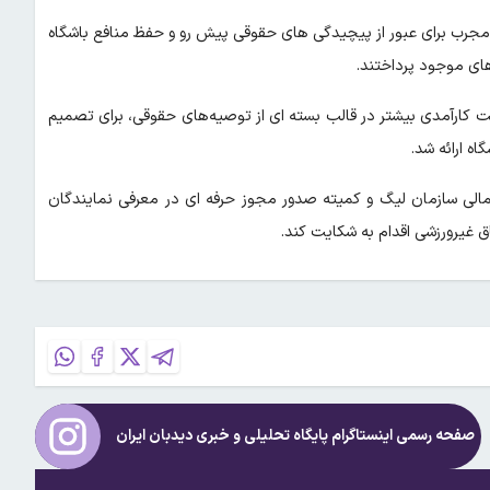
 مجرب برای عبور از پیچیدگی های حقوقی پیش رو و حفظ منافع باشگاه
های موجود پرداختند.
ت کارآمدی بیشتر در قالب بسته ای از توصیه‌های حقوقی، برای تصمیم
اه ارائه شد.
ی سازمان لیگ و کمیته صدور مجوز حرفه ای در معرفی نمایندگان
اق غیرورزشی اقدام به شکایت کند.
صفحه رسمی اینستاگرام پایگاه تحلیلی و خبری
دیدبان ایران