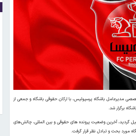
صی مدیرعامل باشگاه پرسپولیس، با ارکان حقوقی باشگاه و جمعی از
گاه برگزار شد.
کیل گردید، آخرین وضعیت پرونده های حقوقی و بین المللی، چالش‌های
اه مورد بحث و تبادل نظر قرار گرفت.