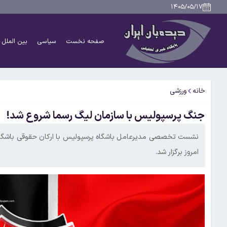
۱۴۰۵/۰۵/۱۷
صفحه نخست
سیاسی
بین الملل
خانه
ورزشی
جنگ پرسپولیس با سازمان لیگ رسما شروع شد!
نشست تخصصی مدیرعامل باشگاه پرسپولیس با ارکان حقوقی باشگاه
امروز برگزار شد.