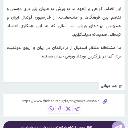
این اقدام، گواهی بر تعهد ما به ورزش به عنوان پلی برای دوستی و
تفاهم بین فرهنگ‌ها و ملت‌هاست. از فدراسیون فوتبال ایران و
همچنین نهادهای ورزشی بین‌المللی که به این همکاری اعتماد
کرده‌اند، صمیمانه سپاسگزاریم.
ما مشتاقانه منتظر استقبال از برادرانمان در ایران و آرزوی موفقیت
برای آنها در بزرگترین رویداد ورزشی جهان هستیم.
جام جهانی
کانال رسمی تلگرام پایگاه تحلیلی و خبری
دیدبان ایران