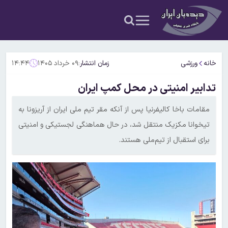
خانه
ورزشی
زمان انتشار:
۰۹ خرداد ۱۴۰۵
۱۴:۴۴
تدابیر امنیتی در محل کمپ ایران
مقامات باخا کالیفرنیا پس از آنکه مقر تیم ملی ایران از آریزونا به
تیخوانا مکزیک منتقل شد، در حال هماهنگی لجستیکی و امنیتی
برای استقبال از تیم‌ملی هستند.