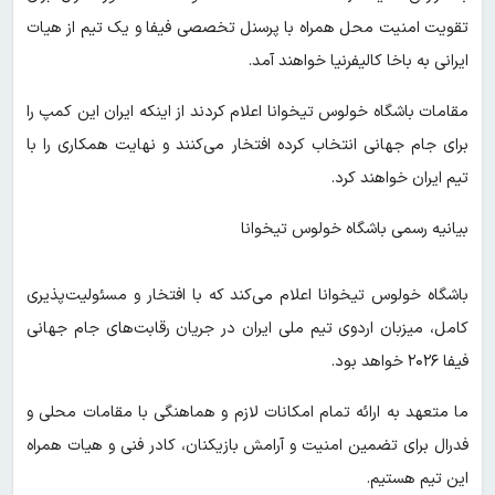
تقویت امنیت محل همراه با پرسنل تخصصی فیفا و یک تیم از هیات
ایرانی به باخا کالیفرنیا خواهند آمد.
مقامات باشگاه خولوس تیخوانا اعلام کردند از اینکه ایران این کمپ را
برای جام جهانی انتخاب کرده افتخار می‌کنند و نهایت همکاری را با
تیم ایران خواهند کرد.
بیانیه رسمی باشگاه خولوس تیخوانا
باشگاه خولوس تیخوانا اعلام می‌کند که با افتخار و مسئولیت‌پذیری
کامل، میزبان اردوی تیم ملی ایران در جریان رقابت‌های جام جهانی
فیفا ۲۰۲۶ خواهد بود.
ما متعهد به ارائه تمام امکانات لازم و هماهنگی با مقامات محلی و
فدرال برای تضمین امنیت و آرامش بازیکنان، کادر فنی و هیات همراه
این تیم هستیم.