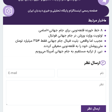
صفحه رسمی اینستاگرام پایگاه تحلیلی و خبری
دیدبان ایران
اخبار مرتبط
۸ خط خورده قلعه‌نویی برای جام جهانی+اسامی
اولویت وزارت ورزش در جام جهانی فوتبال
عجیب اما واقعی: بلیت فینال جام جهانی فقط ۳۵۴ میلیارد تومان
ملی‌پوشان خود را به قلعه‌نویی معرفی کردند
نبی: از ترکیه مستقیم به جام جهانی آمریکا می‌رویم
ارسال نظر
ارسال نظر