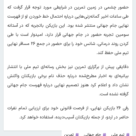
حضور چشمی در زمین تمرین در شرایطی مورد توجه قرار گرفت که
طی ساعات اخیر گمانه‌زنی‌هایی درباره احتمال خط خوردن او از فهرست
نهایی جام جهانی منتشر شده بود. این بازیکن باتجربه که در آستانه
سومین تجربه حضور در جام جهانی قرار دارد، امیدوار است با طی
کردن روند درمانی، شانس خود را برای حضور در جمع ۲۶ مسافر نهایی
تیم ملی حفظ کند.
دقایقی پیش از برگزاری تمرین نیز بخش رسانه‌ای تیم ملی با انتشار
بیانیه‌ای به اخبار مطرح‌شده درباره حذف نام برخی بازیکنان واکنش
نشان داد و اعلام کرد هنوز تصمیم نهایی درباره فهرست جام جهانی
گرفته نشده است.
رفی ۲۶ بازیکن نهایی، از فرصت قانونی خود برای ارزیابی تمام نفرات
حاضر در اردو، از جمله بازیکنان آسیب‌دیده، استفاده خواهد کرد.
تیم ملی
جام جهانی
تمرین