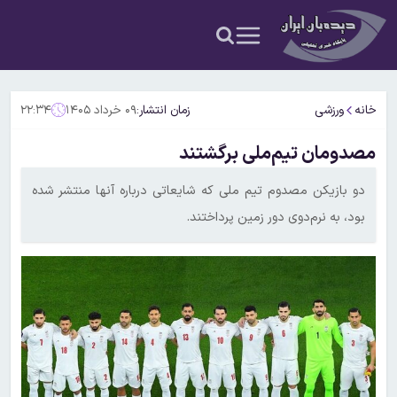
خانه
ورزشی
زمان انتشار:
۰۹ خرداد ۱۴۰۵
۲۲:۳۴
مصدومان تیم‌ملی برگشتند
دو بازیکن مصدوم تیم ملی که شایعاتی درباره آنها منتشر شده
بود، به نرم‌دوی دور زمین پرداختند.