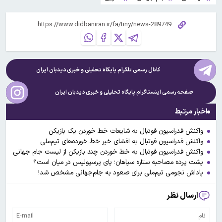
کانال رسمی تلگرام پایگاه تحلیلی و خبری
دیدبان ایران
صفحه رسمی اینستاگرام پایگاه تحلیلی و خبری
دیدبان ایران
اخبار مرتبط
واکنش فدراسیون فوتبال به شایعات خط خوردن یک بازیکن
واکنش فدراسیون فوتبال به افشای خبر خط خورده‌های تیم‌ملی
واکنش فدراسیون فوتبال به خط خوردن چند بازیکن از لیست جام جهانی
پشت پرده مصاحبه ستاره سپاهان؛ پای پرسپولیس در میان است؟
پاداش نجومی تیم‌ملی برای صعود به جام‌جهانی مشخص شد!
ارسال نظر