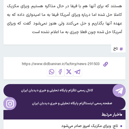
هستند که برای آنها هم با فیفا در حال مذاکره هستیم. ویزای مکزیک
کاملا حل شده اما درباره ویزای آمریکا فیفا به ما امیدواری داده که به
عهده آنها بگذاریم و حل می‌کنند ولی هنوز نمی‌شود گفت که ویزای
آمریکا حل شده چون فعلا چیزی به ما اعلام نشده است
تاج
کانال رسمی تلگرام پایگاه تحلیلی و خبری
دیدبان ایران
صفحه رسمی اینستاگرام پایگاه تحلیلی و خبری
دیدبان ایران
اخبار مرتبط
تاج: ویزای مکزیک امروز صادر می‌شود