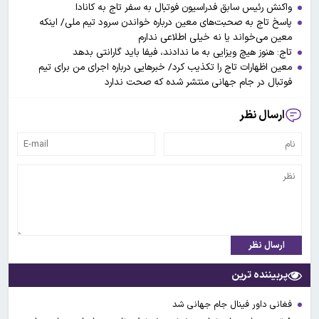
واکنش رئیس سابق فدراسیون فوتبال به سفر تاج به کانادا
پاسخ تاج به صحبت‌های معین درباره خواندن سرود تیم ملی/ اینکه
معین می‌خواند یا نه خیلی اطلاعی ندارم
تاج: هنوز هیچ ویزایی به ما ندادند، فیفا باید گارانتی بدهد
معین اظهارات تاج را تکذیب کرد/ خبرهایی درباره اجرای من برای تیم
فوتبال در جام جهانی منتشر شده که صحت ندارد
ارسال نظر
ارسال نظر
پربیننده ترین
فغانی داور فینال جام جهانی شد