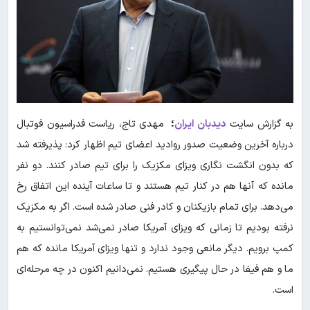
به گزارش سایت
دیدبان ایران
؛
مهدی تاج، ریاست فدراسیون فوتبال
درباره آخرین وضعیت صدور روادید اعضای تیم اظهار کرد: پذیرفته شد
که بدون انگشت نگاری ویزای مکزیک را برای تیم صادر کنند. دو نفر
مانده که آنها هم در کنار تیم هستند و تا ساعات آینده این اتفاق رخ
می‌دهد. برای تمام بازیکنان و کادر فنی صادر شده است. اگر به مکزیک
نرفته بودیم تا زمانی که ویزای آمریکا صادر نمی‌شد نمی‌توانستیم به
کمپ برویم. دیگر مانعی وجود ندارد و تنها ویزای آمریکا مانده که هم
ما و هم فیفا در حال پیگیری هستیم. نمی‌دانیم اکنون در چه مرحله‌ای
است.