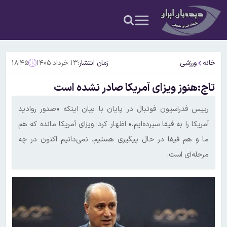
خانه
ورزشی
زمان انتشار:
۱۳ خرداد ۱۴۰۵
۱۸:۴۵
تاج:هنوز ویزای آمریکا صادر نشده است
رییس فدراسیون فوتبال در پایان با بیان اینکه «صدور روادید
آمریکا را به فیفا سپرده‌ایم،» اظهار کرد: ویزای آمریکا مانده که هم
ما و هم فیفا در حال پیگیری هستیم. نمی‌دانیم اکنون در چه
مرحله‌ای است.