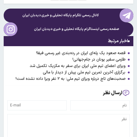
کانال رسمی تلگرام پایگاه تحلیلی و خبری
دیدبان ایران
صفحه رسمی اینستاگرام پایگاه تحلیلی و خبری
دیدبان ایران
اخبار مرتبط
قصه صعود یک پله‌ای ایران در رده‌بندی غیر رسمی فیفا!
طارمی سفیر یونان در جام‌جهانی!
ویزای اعضای تیم ملی ایران برای سفر به مکزیک تکمیل شد
برگزاری آخرین تمرین تیم ملی پیش از دیدار با مالی
صحبت‌های تاج درباره ویزای تیم ملی؛ به ۲ نفر ویزا داده نشده است!
ارسال نظر