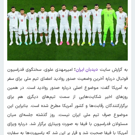
به گزارش سایت
دیدبان ایران
؛
امیرمهدی علوی، سخنگوی فدراسیون
فوتبال درباره آخرین وضعیت صدور روادید اعضای تیم ملی برای سفر
به آمریکا گفت: موضوع اصلی درباره صدور روادید است. در همین
روزهای اخیر شکایت‌هایی از سمت تیم‌های دیگری هم برای
برگزارکنندگان رقابت‌ها و کشور آمریکا مطرح شده است. بنابراین این
موضوع صرف تیم ملی ایران نیست. روز گذشته جلسه‌ای میان
مسئولان فدراسیون با فیفا به صورت وبیناری برگزار شد. درباره ویزای
آمریکا با فیفا صحبت شد و قرار بر این شد که پاسپورت‌ها به سفارت