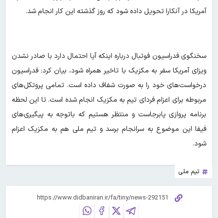
آمریکا در آنکارا تحویل داده شود که روز گذشته این کار انجام شد.
سخنگوی فدراسیون فوتبال درباره اینکه آیا احتمال دارد با صادر نشدن
ویزای آمریکا سفر به مکزیک با تاخیر همراه شود، بیان کرد: فدراسیون
درخواست‌های خود را به صورت شفاف داده است. تمامی پروتکل‌های
مربوطه برای اعزام فردای تیم به مکزیک انجام شده است. تا این لحظه
برنامه پروازی پابرجاست و منتظر هستیم که باتوجه به پیگیری‌های
فیفا این موضوع به سرانجام برسد و تیم ملی هم به مکزیک اعزام
شود.
تیم ملی