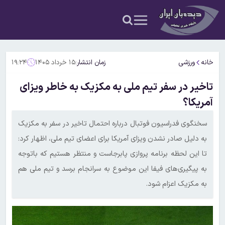
خانه
ورزشی
زمان انتشار:
۱۵ خرداد ۱۴۰۵
۱۹:۲۴
تاخیر در سفر تیم ملی به مکزیک به خاطر ویزای
آمریکا؟
سخنگوی فدراسیون فوتبال درباره احتمال تاخیر در سفر به مکزیک
به دلیل صادر نشدن ویزای آمریکا برای اعضای تیم ملی، اظهار کرد:
تا این لحظه برنامه پروازی پابرجاست و منتظر هستیم که باتوجه
به پیگیری‌های فیفا این موضوع به سرانجام برسد و تیم ملی هم
به مکزیک اعزام شود.