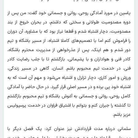
یاسین در مورد آمادگی روحی، روانی و جسمانی خود گفت: من پس از
دوره مصدومیت طولانی و سختی که داشتم، در بحران خروج از بند
مصدومیت، دچار اشتباه شدم و قطعا نیاز بود که با مشاوره، آن دوران
را فراموش کنم اما با تصمیم‌های کاملا اشتباه، از مسیر باشگاه و تیم
دور شدم و هم اینک، پس از عذرخواهی از مدیریت محترم باشگاه،
کادر فنی و هواداران و با پشیمانی، بازگشتم تا با جلب رضایت کادر
فنی، در خدمت تیم محبوبم باشم. انسان، گاهی در مسیر زندگی،
ورزش و امور کاری، دچار تزلزل و اشتباه می‌شود و مهم آن است که به
اشتباه خود پی برده و در مسیر اصلی قرار گیرد. در حال حاضر با آمادگی
کامل روحی، روانی و جسمانی به آغوش باشگاه و تیم محبوبم بازگشتم
تا گذشته را جبران کنم و بتوانم با اشتیاق فراوان در خدمت پرسپولیس
عزیز باشم.
سلمانی درباره مدت قراردادش نیز عنوان کرد: یک فصل دیگر با