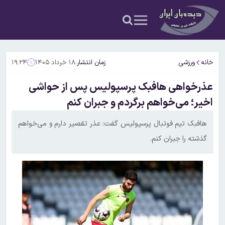
خانه
ورزشی
زمان انتشار:
۱۸ خرداد ۱۴۰۵
۱۹:۲۴
عذرخواهی هافبک پرسپولیس پس از حواشی
اخیر؛ می‌خواهم برگردم و جبران کنم
هافبک تیم فوتبال پرسپولیس گفت: عذر تقصیر دارم و می‌خواهم
گذشته را جبران کنم.