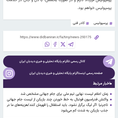
پرسپولیس قرارداد دارم و در صورت بخشش، با دل و جان در خدمت
پرسپولیس خواهم بود.
پرسپولیس
کادر فنی
کانال رسمی تلگرام پایگاه تحلیلی و خبری
دیدبان ایران
صفحه رسمی اینستاگرام پایگاه تحلیلی و خبری
دیدبان ایران
اخبار مرتبط
زمان اعلام لیست نهایی تیم ملی برای جام جهانی مشخص شد
واکنش فدراسیون فوتبال به خط خوردن چند بازیکن از لیست جام جهانی
تاجرنیا: اگر لیگ برگزار نشود، باید استقلال را قهرمان کنند/هزینه‌های ما در
جذب بازیکن به شدت کم می‌شود