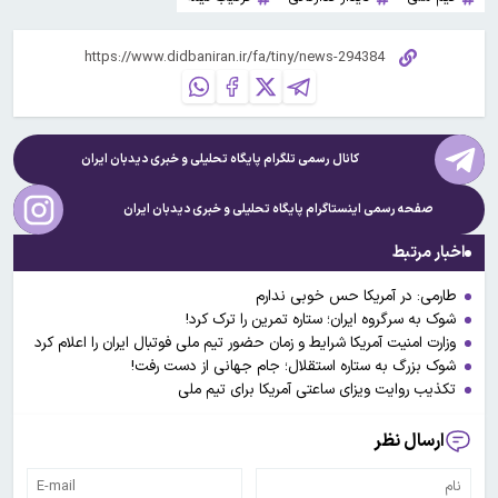
کانال رسمی تلگرام پایگاه تحلیلی و خبری
دیدبان ایران
صفحه رسمی اینستاگرام پایگاه تحلیلی و خبری
دیدبان ایران
اخبار مرتبط
طارمی: در آمریکا حس خوبی ندارم
شوک به سرگروه ایران؛ ستاره تمرین را ترک کرد!
وزارت امنیت آمریکا شرایط و زمان حضور تیم ملی فوتبال ایران را اعلام کرد
شوک بزرگ به ستاره استقلال؛ جام جهانی از دست رفت!
تکذیب روایت ویزای ساعتی آمریکا برای تیم ملی
ارسال نظر