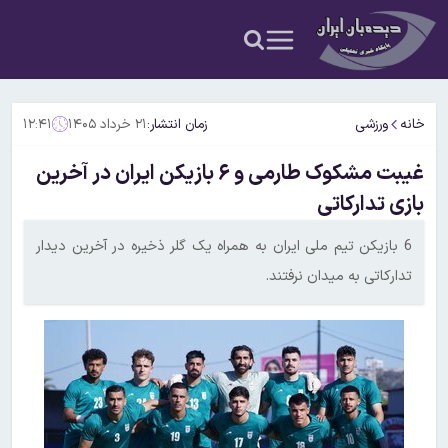
خانه
ورزشی
زمان انتشار:
۲۱ خرداد ۱۴۰۵
۱۲:۴۱
غیبت مشکوک طارمی و ۶ بازیکن ایران در آخرین
بازی تدارکاتی
6 بازیکن تیم ملی ایران به همراه یک گلر ذخیره در آخرین دیدار
تدارکاتی به میدان نرفتند.