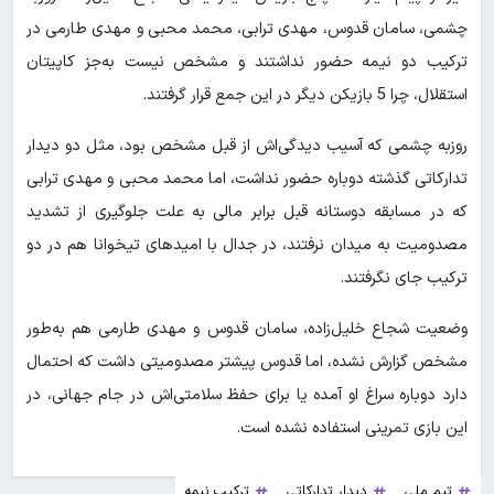
چشمی، سامان قدوس، مهدی ترابی، محمد محبی و مهدی طارمی در
ترکیب دو نیمه حضور نداشتند و مشخص نیست به‌جز کاپیتان
استقلال، چرا 5 بازیکن دیگر در این جمع قرار گرفتند.
روزبه چشمی که آسیب دیدگی‌اش از قبل مشخص بود، مثل دو دیدار
تدارکاتی گذشته دوباره حضور نداشت، اما محمد محبی و مهدی ترابی
که در مسابقه دوستانه قبل برابر مالی به علت جلوگیری از تشدید
مصدومیت به میدان نرفتند، در جدال با امیدهای تیخوانا هم در دو
ترکیب جای نگرفتند.
وضعیت شجاع خلیل‌زاده، سامان قدوس و مهدی طارمی هم به‌طور
مشخص گزارش نشده، اما قدوس پیشتر مصدومیتی داشت که احتمال
دارد دوباره سراغ او آمده یا برای حفظ سلامتی‌اش در جام جهانی، در
این بازی تمرینی استفاده نشده است.
تیم ملی
دیدار تدارکاتی
ترکیب نیمه