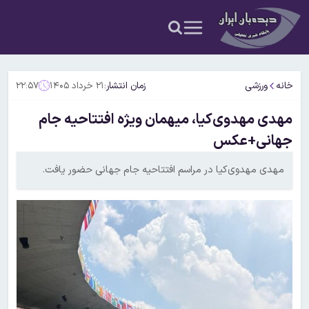
خانه
ورزشی
زمان انتشار:
۲۱ خرداد ۱۴۰۵
۲۲:۵۷
مهدی مهدوی‌کیا، میهمان ویژه افتتاحیه جام
جهانی+عکس
مهدی مهدوی‌کیا در مراسم افتتاحیه جام جهانی حضور یافت.