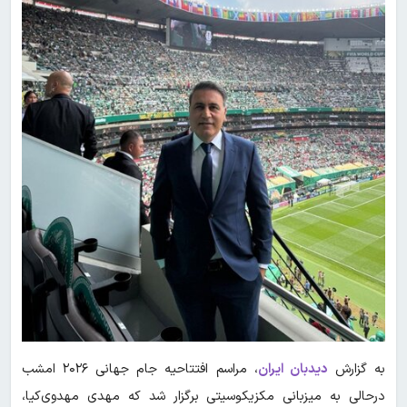
به گزارش
دیدبان ایران
، مراسم افتتاحیه جام جهانی ۲۰۲۶ امشب
درحالی به میزبانی مکزیکوسیتی برگزار شد که مهدی مهدوی‌کیا،