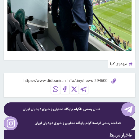
مهدوی کیا
کانال رسمی تلگرام پایگاه تحلیلی و خبری
دیدبان ایران
صفحه رسمی اینستاگرام پایگاه تحلیلی و خبری
دیدبان ایران
اخبار مرتبط