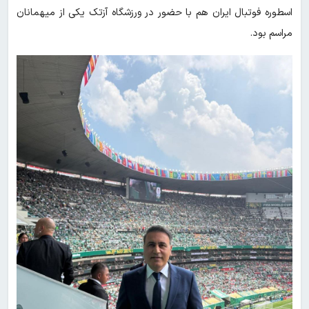
اسطوره فوتبال ایران هم با حضور در ورزشگاه آزتک یکی از میهمانان
مراسم بود.