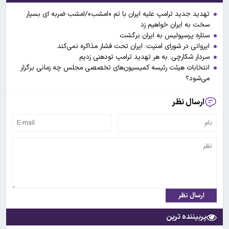
تهدید جدید ترامپ علیه ایران با تم «امشب»/امشب ضربه ای بسیار
سخت به ایران خواهیم زد
ستاره پرسپولیس به ایران برگشت
ایروانی در شورای امنیت: ایران تحت فشار مذاکره نمی‌کند
سردار شکارچی: به هر تهدید ترامپ تودهنی زدیم
انتخابات هیئت رئیسه کمیسیون‌های تخصصی مجلس چه زمانی برگزار
می‌شود؟
ارسال نظر
ارسال نظر
پربیننده ترین