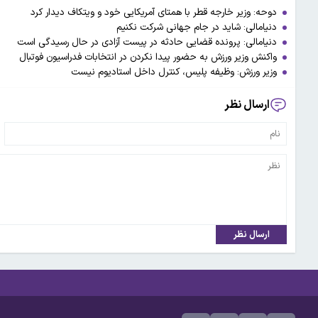
دوحه: وزیر خارجه قطر با همتای آمریکایی خود و ویتکاف دیدار کرد
دنیامالی: شاید در جام جهانی شرکت نکنیم
دنیامالی: پرونده قضایی حادثه در پیست آزادی در حال رسیدگی است
واکنش وزیر ورزش به حضور پیدا نکردن در انتخابات فدراسیون فوتبال
وزیر ورزش: وظیفه پلیس، کنترل داخل استادیوم نیست
ارسال نظر
ارسال نظر