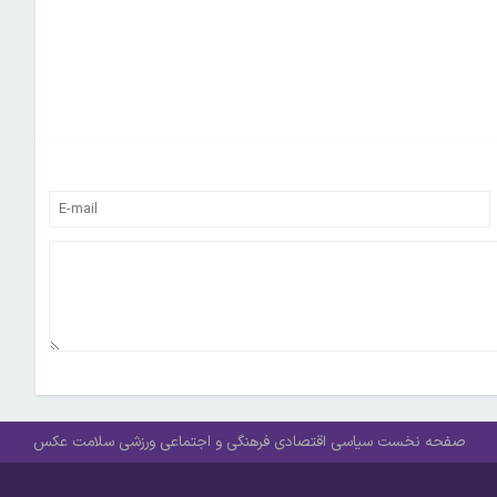
صفحه نخست
سیاسی
اقتصادی
فرهنگی و اجتماعی
ورزشی
سلامت
عکس