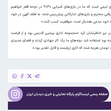
دنیامالی با اشاره به آینده‌سازی در تیم جوانان گفت: «این تیم، زیربنای تیمی است که ما در بازی‌های آسیایی ۲۰۳۰ در دوحه قطر خواهیم
ادرفنی محترم و بازی‌های تدارکاتی پیش‌بینی شده، به لطف الهی در خود
که خود مدعی هندبال است، موفقیت کسب کنند.»
ن نیز خاطرنشان کرد: «مجموعه اداری پیشین قدیمی بود و از فرصتِ
داری وارد شده بود استفاده شد؛ بچه‌های ما یک کار جهادی کردند و فضای جدیدی
صفحه رسمی اینستاگرام پایگاه تحلیلی و خبری
دیدبان ایران