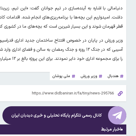
داشت. امیدواریم این بچه‌ها با برنامه‌ریزی‌های انجام شده، اقدامات ک
قطر قهرمان شوند و این بسیار شیرین است که بچه‌های ما در کشوری 
وزیر ورزش در پایان در خصوص افتتاح ساختمان جدید اداری فدراسیو
آسیبی که در جنگ ۱۲ روزه و جنگ رمضان به سالن و فضای ا
را برای مجموعه اداری خود دایر نمودند. برای این پروژه بالغ بر ۱۲ میلیارد تومان هزینه شده که کاری ارزشمند و قابل تقدیر بود.»
هندبال
وزیر ورزش
ملی پوشان
کانال رسمی تلگرام پایگاه تحلیلی و خبری
دیدبان ایران
اخبار مرتبط