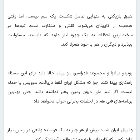
هیچ بازیکنی به تنهایی عامل شکست یک تیم نیست، اما وقتی
صحبت از کاپیتان می‌شود، نقش او متفاوت است. تیم‌ها در
سخت‌ترین لحظات به یک چهره نیاز دارند که بایستد، مسئولیت
بپذیرد و دیگران را هم با خود همراه کند.
روبرتو پیاتزا و مجموعه فدراسیون والیبال حالا باید برای این مسئله
راهکاری پیدا کنند؛ چرا که مشکل ایران فقط دریافت، سرویس یا حمله
نیست. اگر تیم ملی درون زمین رهبر نداشته باشد، حتی بهترین
برنامه‌های فنی هم در لحظات بحرانی جواب نخواهد داد.
والیبال ایران شاید بیش از هر چیز به یک فرمانده واقعی در زمین نیاز
دارد؛ کسی که کاپیتانی را به معنای واقعی آن زندگی کند.