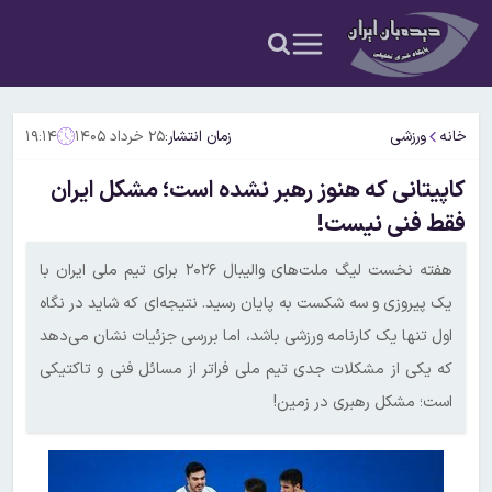
خانه
ورزشی
زمان انتشار:
۲۵ خرداد ۱۴۰۵
۱۹:۱۴
کاپیتانی که هنوز رهبر نشده است؛ مشکل ایران
فقط فنی نیست!
هفته نخست لیگ ملت‌های والیبال ۲۰۲۶ برای تیم ملی ایران با
یک پیروزی و سه شکست به پایان رسید. نتیجه‌ای که شاید در نگاه
اول تنها یک کارنامه ورزشی باشد، اما بررسی جزئیات نشان می‌دهد
که یکی از مشکلات جدی تیم ملی فراتر از مسائل فنی و تاکتیکی
است؛ مشکل رهبری در زمین!