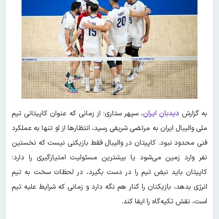
به گزارش
دیدبان ایران
، سپهر ستاری؛ از زمانی که عنوان کاپیتانی تیم
ملی والیبال ایران به مرتضی شریفی رسید، انتظارها از او تنها به عملکرد
فنی محدود نبود. کاپیتان در والیبال فقط بازیکنی نیست که نخستین
نفر وارد زمین می‌شود یا بیشترین مسئولیت امتیازگیری را دارد؛
کاپیتان باید نبض تیم را در دست بگیرد، در لحظات سخت به تیم
انرژی بدهد، بازیکنان را کنار هم نگه دارد و زمانی که شرایط علیه تیم
است، نقش تکیه‌گاه را ایفا کند.