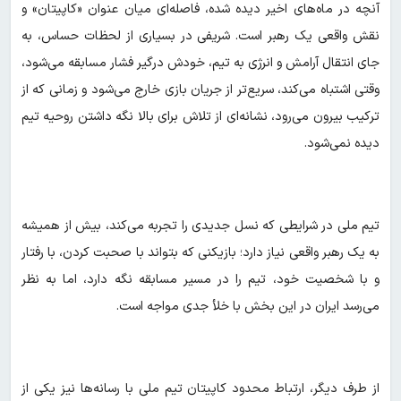
آنچه در ماه‌های اخیر دیده شده، فاصله‌ای میان عنوان «کاپیتان» و
نقش واقعی یک رهبر است. شریفی در بسیاری از لحظات حساس، به
جای انتقال آرامش و انرژی به تیم، خودش درگیر فشار مسابقه می‌شود،
وقتی اشتباه می‌کند، سریع‌تر از جریان بازی خارج می‌شود و زمانی که از
ترکیب بیرون می‌رود، نشانه‌ای از تلاش برای بالا نگه داشتن روحیه تیم
دیده نمی‌شود.
تیم ملی در شرایطی که نسل جدیدی را تجربه می‌کند، بیش از همیشه
به یک رهبر واقعی نیاز دارد؛ بازیکنی که بتواند با صحبت کردن، با رفتار
و با شخصیت خود، تیم را در مسیر مسابقه نگه دارد، اما به نظر
می‌رسد ایران در این بخش با خلأ جدی مواجه است.
از طرف دیگر، ارتباط محدود کاپیتان تیم ملی با رسانه‌ها نیز یکی از