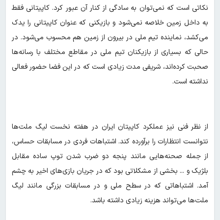
نکاتی است که نمی‌توان به سادگی از کنار آن عبور کرد. کاپیتانی فقط
به داخل زمین خلاصه نمی‌شود و بازیکنی که عنوان کاپیتانی را یدک
می‌کشد، نماینده تیم ملی در بیرون از زمین هم محسوب می‌شود. در
حالی که بسیاری از بازیکنان تیم ملی در مقاطع مختلف با رسانه‌ها
صحبت کرده‌اند، شریفی مدت زیادی است که در این فضا حضور فعالی
نداشته است.
از نظر فنی نیز عملکرد کاپیتان ایران در هفته نخست لیگ ملت‌ها
نتوانست انتظارات را برآورده کند. اشتباهات فردی در مسابقات حساس،
از جمله صحنه‌هایی مانند پنجه دو ضرب شدن توپ ساده مقابل
بلژیک و ... بخشی از مشکلاتی بود که در جریان بازی‌های اخیر به چشم
آمد. اشتباهاتی که در سطح ملی و در مسابقات بزرگی مانند لیگ
ملت‌ها می‌تواند هزینه زیادی داشته باشد.