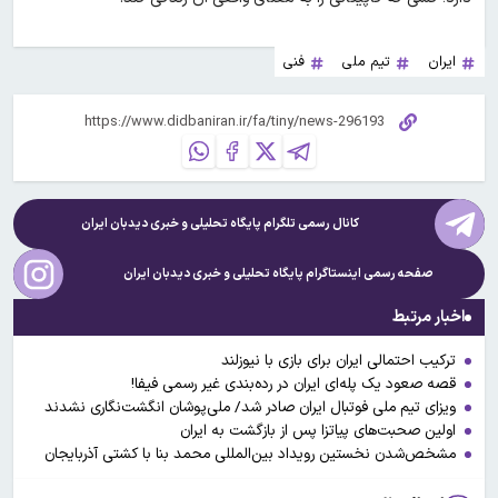
ایران
تیم ملی
فنی
کانال رسمی تلگرام پایگاه تحلیلی و خبری
دیدبان ایران
صفحه رسمی اینستاگرام پایگاه تحلیلی و خبری
دیدبان ایران
اخبار مرتبط
ترکیب احتمالی ایران برای بازی با نیوزلند
قصه صعود یک پله‌ای ایران در رده‌بندی غیر رسمی فیفا!
ویزای تیم ملی فوتبال ایران صادر شد/ ملی‌پوشان انگشت‌نگاری نشدند
اولین صحبت‌های پیاتزا پس از بازگشت به ایران
مشخص‌شدن نخستین رویداد بین‌المللی محمد بنا با کشتی آذربایجان