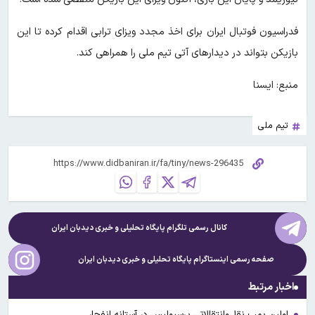
فدراسیون فوتبال ایران برای اخذ مجدد ویزای ترابی اقدام کرده تا این
بازیکن بتواند در دیدارهای آتی تیم ملی را همراهی کند.
منبع: ایسنا
تیم ملی
کانال رسمی تلگرام پایگاه تحلیلی و خبری
دیدبان ایران
صفحه رسمی اینستاگرام پایگاه تحلیلی و خبری
دیدبان ایران
اخبار مرتبط
اولین بمب نقل‌وانتقالاتی پرسپولیس در آستانه انفجار