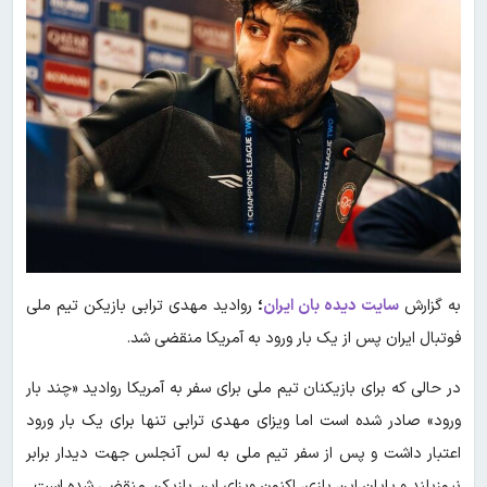
به گزارش
سایت دیده بان ایران
؛
روادید مهدی ترابی بازیکن تیم ملی
فوتبال ایران پس از یک بار ورود به آمریکا منقضی شد.
در حالی که برای بازیکنان تیم ملی برای سفر به آمریکا روادید «چند بار
ورود» صادر شده است اما ویزای مهدی ترابی تنها برای یک بار ورود
اعتبار داشت و پس از سفر تیم ملی به لس آنجلس جهت دیدار برابر
نیوزیلند و پایان این بازی، اکنون ویزای این بازیکن منقضی شده است.