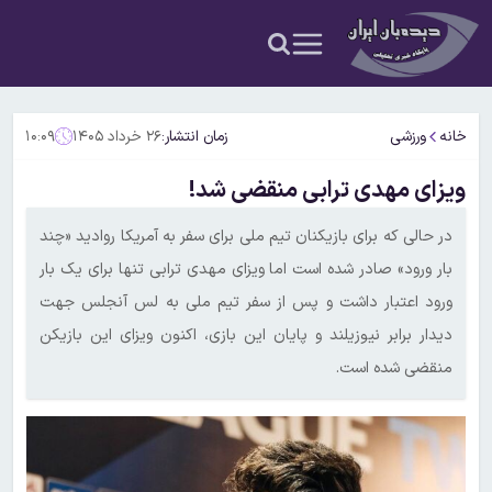
خانه
ورزشی
زمان انتشار:
۲۶ خرداد ۱۴۰۵
۱۰:۰۹
ویزای مهدی ترابی منقضی شد!
در حالی که برای بازیکنان تیم ملی برای سفر به آمریکا روادید «چند
بار ورود» صادر شده است اما ویزای مهدی ترابی تنها برای یک بار
ورود اعتبار داشت و پس از سفر تیم ملی به لس آنجلس جهت
دیدار برابر نیوزیلند و پایان این بازی، اکنون ویزای این بازیکن
منقضی شده است.