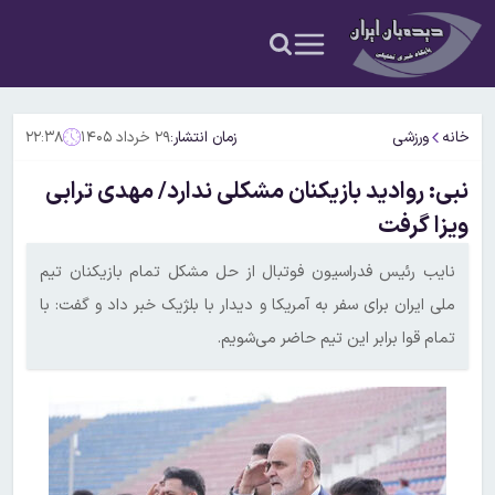
خانه
ورزشی
زمان انتشار:
۲۹ خرداد ۱۴۰۵
۲۲:۳۸
نبی: روادید بازیکنان مشکلی ندارد/ مهدی ترابی
ویزا گرفت
نایب رئیس فدراسیون فوتبال از حل مشکل تمام بازیکنان تیم
ملی ایران برای سفر به آمریکا و دیدار با بلژیک خبر داد و گفت: با
تمام قوا برابر این تیم حاضر می‌شویم.