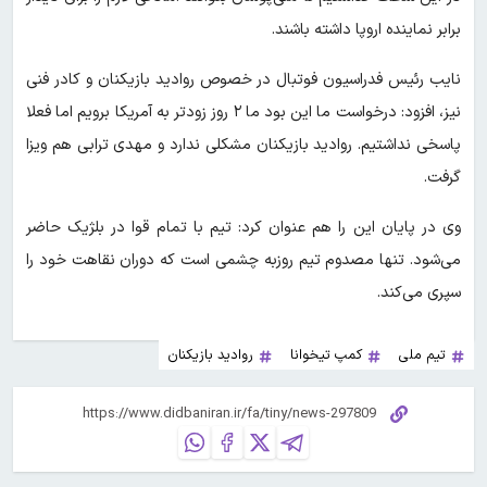
برابر نماینده اروپا داشته باشند.
نایب رئیس فدراسیون فوتبال در خصوص روادید بازیکنان و کادر فنی
نیز، افزود: درخواست ما این بود ما ۲ روز زودتر به آمریکا برویم اما فعلا
پاسخی نداشتیم. روادید بازیکنان مشکلی ندارد و مهدی ترابی هم ویزا
گرفت.
وی در پایان این را هم عنوان کرد: تیم با تمام قوا در بلژیک حاضر
می‌شود. تنها مصدوم تیم روزبه چشمی است که دوران نقاهت خود را
سپری می‌کند.
تیم ملی
کمپ تیخوانا
روادید بازیکنان