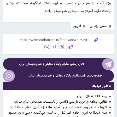
وی گفت: به هر حال خاصیت مبارزه کشتی اینگونه است که برد و
باخت دارد، امیدوارم امیرعلی هم موفق باشد.
حسن یزدانی
آذرپیرا
کانال رسمی تلگرام پایگاه تحلیلی و خبری
دیدبان ایران
صفحه رسمی اینستاگرام پایگاه تحلیلی و خبری
دیدبان ایران
اخبار مرتبط
ورود FBI به بازی ایران
بقایی: برنامه‌ای برای بازرسی آژانس از تاسیسات هسته‌ای ایران نداریم
لاوروف: امیدواریم تفاهم‌نامه ایران-آمریکا مانع ازسرگیری خشونت‌ها شود
پیام آمریکا به ایران: جلوی اسرائیل را در لبنان می‌گیریم / سی‌ان‌ان: معلوم