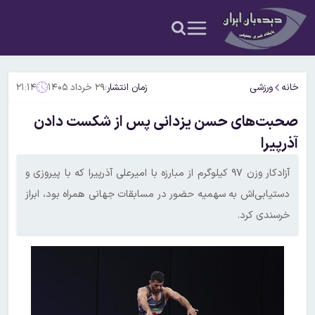
خانه
ورزشی
زمان انتشار:
۲۹ خرداد ۱۴۰۵
۲۱:۱۴
صحبت‌های حسن یزدانی پس از شکست دادن
آذرپیرا
آزادکار وزن ۹۷ کیلوگرم از مبارزه با امیرعلی آذرپیرا که با پیروزی و
دستیابی‌اش به سهمیه حضور در مسابقات جهانی همراه بود، ابراز
خرسندی کرد.