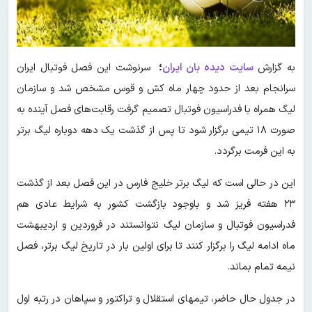
به گزارش
سایت دیده بان ایران
؛
سرنوشت این فصل فوتبال ایران
سرانجام بعد از حدود چهار ماه کش و قوس مشخص شد و سازمان
لیگ همراه با فدراسیون فوتبال تصمیم گرفت رقابت‌های فصل آینده به
صورت ۱۸ تیمی برگزار شود تا پس از گذشت یک دهه دوباره لیگ برتر
به این فرمت برگردد.
این در حالی است که لیگ برتر خلیج فارس در این فصل بعد از گذشت
۲۳ هفته فریز شد و باوجود بازگشت کشور به شرایط عادی هم
فدراسیون فوتبال و سازمان لیگ نتوانستند در فروردین و اردیبهشت
ماه ادامه لیگ را برگزار کنند تا برای اولین بار در تاریخ لیگ برتر، فصل
نیمه تمام بماند.
در جدول حال حاضر، تیمهای استقلال و تراکتور و سپاهان در رتبه اول