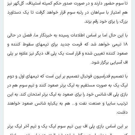
تا سوم حضور دارند و در صورت صدور حکم کمیته استیناف، گل‌گهر نیز
هم امتیاز با سپاهان در رتبه سوم قرار خواهد گرفت تا یک دستاورد
بزرگ را برای خود رقم بزند.
با این حال اما بر اساس اطلاعات رسیده به خبرنگار ما، فصل در حالی
۱۸ تیمی خواهد شد که فرمت جدید برای تیمهای سقوط کننده و
صعود کننده تعیین شده و قرار است یک پلی اف دیگر نیز علاوه بر پلی
اف آسیایی برگزار شود.
با تصمیم فدراسیون فوتبال تصمیم بر این است که تیمهای اول و دوم
لیگ یک به صورت مستقیم به لیگ برتر صعود کنند و تیم سوم هم در
بازی پلی اف شانس خود را برای صعود به لیگ برتر امتحان کند. به این
ترتیب سایپا و صنعت نفت و… هم به یکباره شانس صعود خواهند
داشت.
بر این اساس بازی پلی اف بین تیم سوم لیگ یک و تیم آخر لیگ برتر