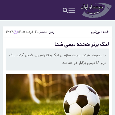
خانه
ورزشی
زمان انتشار:
۳۰ خرداد ۱۴۰۵
۱۲:۲۸
لیگ برتر هجده تیمی شد!
با مصوبه هیئت رییسه سازمان لیگ و فدراسیون، فصل آینده لیگ
برتر ۱۸ تیمی برگزار خواهد شد.