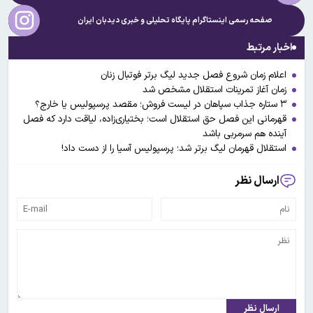
صفحه رسمی اینستاگرام پایگاه تحلیلی و خبری
دیدبان ایران
اخبار مرتبط
اعلام زمان شروع فصل جدید لیگ برتر فوتبال زنان
زمان آغاز تمرینات استقلال مشخص شد
۳ ستاره جذاب سپاهان در لیست فروش؛ مقصد پرسپولیس یا خارج؟
قهرمانی این فصل حق استقلال است؛ بختیاری‌زاده، لیاقت دارد که فصل
آینده هم سرمربی باشد
استقلال قهرمان لیگ برتر شد؛ پرسپولیس آسیا را از دست داد!
ارسال نظر
ارسال نظر