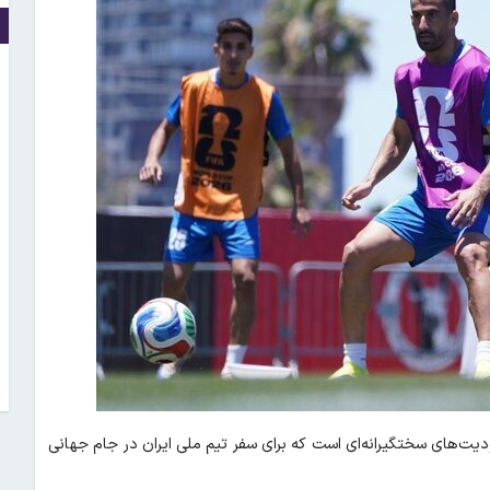
ت‌های سختگیرانه‌ای است که برای سفر تیم ملی ایران در جام جهانی