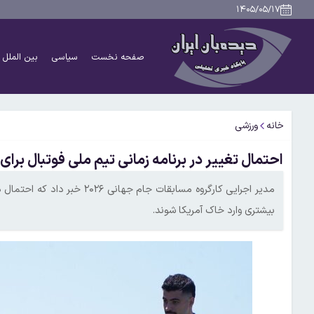
۱۴۰۵/۰۵/۱۷
صفحه نخست
سیاسی
بین الملل
خانه
ورزشی
احتمال تغییر در برنامه زمانی تیم ملی فوتبال برای 
مدیر اجرایی کارگروه مسابقات جا
بیشتری وارد خاک آمریکا شوند.