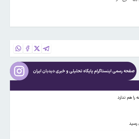
صفحه رسمی اینستاگرام پایگاه تحلیلی و خبری
دیدبان ایران
 را هم ندارد