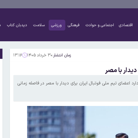
اقتصادی
اجتماعی و حوادث
فرهنگی
ورزشی
سلامت
دیدبان کتاب
د
زمان انتشار:
۳۰ خرداد ۱۴۰۵
۱۳:۱۶
دیدار با مصر
م جهانی ۲۰۲۶ خبر داد که احتمال دارد اعضای تیم ملی فوتبال ایران برای دیدار با مصر در فاصله زمانی