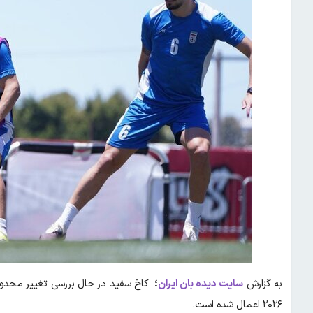
به گزارش
سایت دیده بان ایران
؛
کاخ سفید در حال بررسی تغییر محدودی
۲۰۲۶ اعمال شده است.