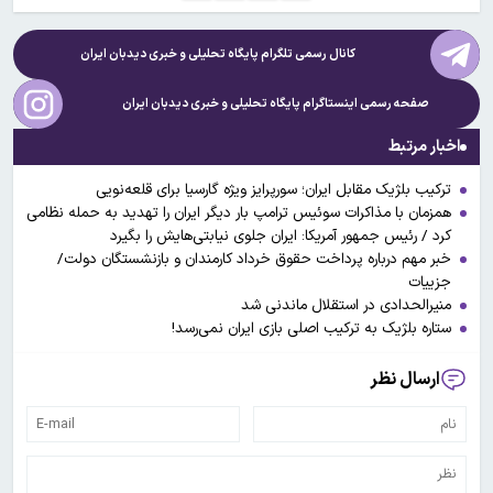
کانال رسمی تلگرام پایگاه تحلیلی و خبری
دیدبان ایران
صفحه رسمی اینستاگرام پایگاه تحلیلی و خبری
دیدبان ایران
اخبار مرتبط
ترکیب بلژیک مقابل ایران؛ سورپرایز ویژه گارسیا برای قلعه‌نویی
همزمان با مذاکرات سوئیس ترامپ بار دیگر ایران را تهدید به حمله نظامی
کرد / رئیس جمهور آمریکا: ایران جلوی نیابتی‌هایش را بگیرد
خبر مهم درباره پرداخت حقوق خرداد کارمندان و بازنشستگان دولت/
جزییات
منیرالحدادی در استقلال ماندنی شد
ستاره بلژیک به ترکیب اصلی بازی ایران نمی‌رسد!
ارسال نظر