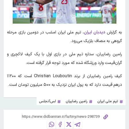
به گزارش
دیدبان ایران
، تیم ملی ایران امشب در دومین بازی مرحله
گروهی به مصاف بلژیک می‌رود.
رامین رضاییان، ستاره تیم ملی در بازی اول با یک کیف لاکچری و
گران‌قیمت وارد ورزشگاه شده که مورد توجه قرار گرفته است.
کیف رامین رضاییان از برند Christian Louboutin است که ۱۱۲۰۰
درهم قیمت دارد که به پول ایران نزدیک به ۵۰۰ میلیون تومان است.
تیم ملی ایران
رامین رضاییان
لس‌آنجلس