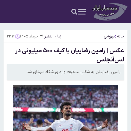
خانه
ورزشی
زمان انتشار:
۳۱ خرداد ۱۴۰۵
۲۲:۱۲
عکس | رامین رضاییان با کیف ۵۰۰ میلیونی در
لس‌آنجلس
رامین رضاییان به شکلی متفاوت وارد ورزشگاه سوفای شد.