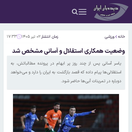
خانه
ورزشی
زمان انتشار:
۰۲ تیر ۱۴۰۵
۱۷:۳۳
وضعیت همکاری استقلال و آسانی مشخص شد
یاسر آسانی پس از چند روز پر ابهام در پرونده مطالباتش، به
استقلالی‌ها پیام داده که قصد بازگشت به ایران را دارد و می‌خواهد
دوباره در تمرینات آبی‌ها حاضر شود.