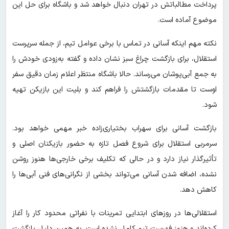
پرداخت مطالباتش در تهران دنبال خواهد شد و باشگاه برای حل این
موضوع آماده است.
نکته مهم اینکه آسانی در تماس با برخی عوامل تیم، از جمله سرپرست
استقلال، برای بازگشت چراغ سبز نشان داده و گفته به‌زودی خودش را
به جمع آبی‌پوشان می‌رساند. حالا باشگاه منتظر اعلام زمان دقیق سفر
اوست تا مقدمات بازگشتش را فراهم کند و بلیت این بازیکن تهیه
شود.
بازگشت آسانی برای سهراب بختیاری‌زاده خبر مهمی خواهد بود.
سرمربی استقلال برای شروع فصل تازه به حضور بازیکنان اصلی و
تأثیرگذار نیاز دارد و در حالی که تکلیف برخی خارجی‌ها هنوز روشن
نشده، اضافه شدن آسانی می‌تواند بخشی از نگرانی‌های فنی آبی‌ها را
کاهش دهد.
استقلالی‌ها در روزهای ابتدایی تمرینات با نفراتی محدود کار را آغاز
کرده‌اند و هنوز فهرست تیم کامل نشده است. به همین دلیل بازگشت