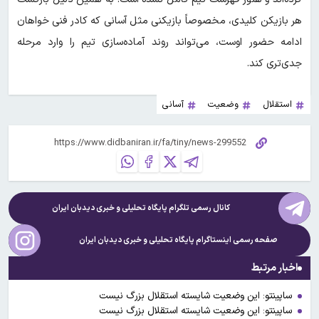
هر بازیکن کلیدی، مخصوصاً بازیکنی مثل آسانی که کادر فنی خواهان
ادامه حضور اوست، می‌تواند روند آماده‌سازی تیم را وارد مرحله
جدی‌تری کند.
استقلال
وضعیت
آسانی
کانال رسمی تلگرام پایگاه تحلیلی و خبری
دیدبان ایران
صفحه رسمی اینستاگرام پایگاه تحلیلی و خبری
دیدبان ایران
اخبار مرتبط
ساپینتو: این وضعیت شایسته استقلال بزرگ نیست
ساپینتو: این وضعیت شایسته استقلال بزرگ نیست