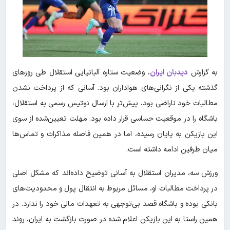
به گزارش
دیدبان ایران
، وضعیت ستاره آلبانیایی استقلال طی روزهای
گذشته یکی از نگرانی‌های هواداران بود. آسانی که از پرداخت نشدن
مطالبات خود ناراضی بود، پیش‌تر با ارسال نوتیس رسمی به استقلال،
باشگاه را در موقعیت حساسی قرار داده بود. مهلت تعیین‌شده از سوی
این بازیکن به پایان رسیده، اما در همین فاصله مذاکرات و تماس‌ها
میان طرفین ادامه داشته است.
ورزش سه، مدیران استقلال به آسانی توضیح داده‌اند که مشکل اصلی
در پرداخت مطالبات او، مسائل مربوط به انتقال پول و محدودیت‌های
بانکی بوده و باشگاه قصد بی‌توجهی به تعهدات مالی خود را ندارد. در
همین راستا به این بازیکن اعلام شده در صورت بازگشت به ایران، روند