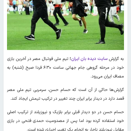
به گزارش
سایت دیده بان ایران
؛
تیم ملی فوتبال مصر در آخرین بازی
خود در مرحله گروهی جام جهانی ساعت ۶:۳۰ فردا صبح (شنبه) به
مصاف ایران می‌رود.
گزارش‌ها حاکی از آن است که حسام حسن، سرمربی تیم ملی مصر
قصد دارد در دیدار برابر ایران چند تغییر در ترکیب تیمش ایجاد کند.
حسام حسن در دو دیدار قبلی برابر بلژیک و نیوزیلند از ترکیب اصلی
خود استفاده کرده بود اما پس از مصدومیت حمدی فتحی در بازی
مقابل نیوزیلند ناچار به انجام یک تغییر اجباری شده است.