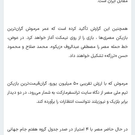
مقابل ایران است.
همچنین این گزارش تأکید کرده است که عمر مرموش گران‌ترین
بازیکن مصری‌ها ، بازی را از روی نیمکت آغاز خواهد کرد. در عوض،
خط حمله مصر را مصطفی عبدالروف «زیکو»، محمد صلاح و محمود
حسن «ترزگه» تشکیل خواهند داد.
مرموش که با ارزش تقریبی ۵۰ میلیون یورو، گران‌قیمت‌ترین بازیکن
تیم ملی مصر از نگاه سایت ترانسفرمارکت به شمار می‌رود، در دو دیدار
برابر بلژیک و نیوزیلند نتوانست انتظارات را برآورده کند.
در حال حاضر مصر با ۴ امتیاز در صدر جدول گروه هفتم جام جهانی