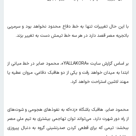
با این حال تغییرات تنها به خط دفاع محدود نخواهد بود و سرمربی
باتجربه مصر قصد دارد در هر سه خط تیمش دست به تغییر بزند.
بر اساس گزارش سایت «YALLAKORA»، محمود صابر در خط میانی از
ابتدا به میدان خواهد رفت و یکی از دو هافبک دفاعی، مروان عطیه یا
مهند لاشین استراحت خواهد کرد.
محمود صابر، هافبک باشگاه «زد»که به نفوذهای هجومی و شوت‌های
از راه دور شهرت دارد، می‌تواند توان تهاجمی بیشتری به تیم ملی مصر
ببخشد؛ تیمی که برای قطعی کردن صدرنشینی گروه به دنبال پیروزی