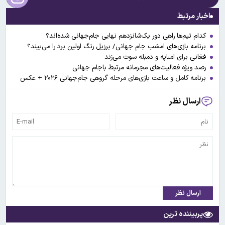
اخبار مرتبط
کدام تیم‌ها راهی دور یک‌شانزدهم نهایی جام‌جهانی شده‌اند؟
برنامه بازی‌های امشب جام جهانی/ برزیل رنگ اولین برد را می‌بیند؟
فغانی برای امباپه و دمبله سوت می‌زند
رصد ویژه فعالیت‌های مجرمانه مرتبط باجام جهانی
برنامه کامل و ساعت بازی‌های مرحله گروهی جام‌جهانی ۲۰۲۶ + عکس
ارسال نظر
ارسال نظر
پربیننده ترین