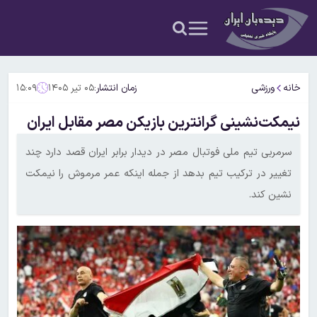
خانه
ورزشی
زمان انتشار:
۰۵ تیر ۱۴۰۵
۱۵:۰۹
نیمکت‌نشینی گرانترین بازیکن مصر مقابل ایران
سرمربی تیم ملی فوتبال مصر در دیدار برابر ایران قصد دارد چند
تغییر در ترکیب تیم بدهد از جمله اینکه عمر مرموش را نیمکت
نشین کند.