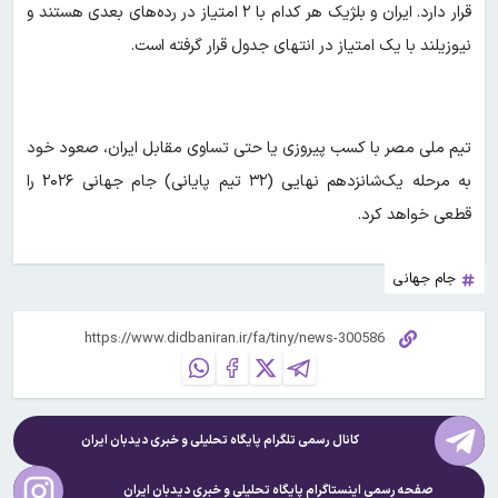
قرار دارد. ایران و بلژیک هر کدام با ۲ امتیاز در رده‌های بعدی هستند و
نیوزیلند با یک امتیاز در انتهای جدول قرار گرفته است.
تیم ملی مصر با کسب پیروزی یا حتی تساوی مقابل ایران، صعود خود
به مرحله یک‌شانزدهم نهایی (۳۲ تیم پایانی) جام جهانی ۲۰۲۶ را
قطعی خواهد کرد.
جام جهانی
کانال رسمی تلگرام پایگاه تحلیلی و خبری
دیدبان ایران
صفحه رسمی اینستاگرام پایگاه تحلیلی و خبری
دیدبان ایران