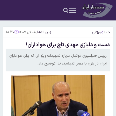
خانه
ورزشی
زمان انتشار:
۰۵ تیر ۱۴۰۵
۱۵:۳۷
دست و دلبازی مهدی تاج برای هواداران!
رییس فدراسیون فوتبال درباره تمهیدات ویژه ای که برای هواداران
ایران در بازی با مصر اندیشیده‌اند، توضیح داد.