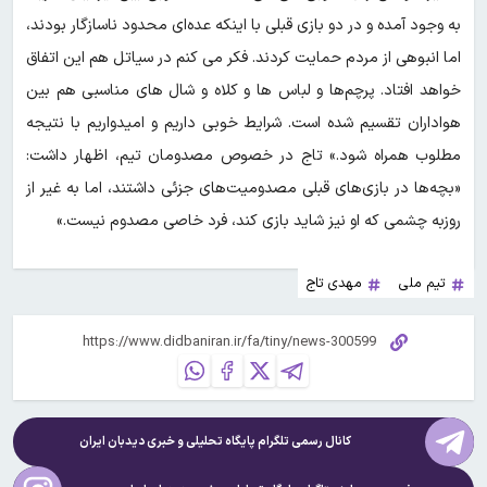
به وجود آمده و در دو بازی قبلی با اینکه عده‌ای محدود ناسازگار بودند،
اما انبوهی از مردم حمایت کردند. فکر می کنم در سیاتل هم این اتفاق
خواهد افتاد. پرچم‌ها و لباس ها و کلاه و شال های مناسبی هم بین
هواداران تقسیم شده است. شرایط خوبی داریم و امیدواریم با نتیجه
مطلوب همراه شود.» تاج در خصوص مصدومان تیم، اظهار داشت:
«بچه‌ها در بازی‌های قبلی مصدومیت‌های جزئی داشتند، اما به غیر از
روزبه چشمی که او نیز شاید بازی کند، فرد خاصی مصدوم نیست.»
تیم ملی
مهدی تاج
کانال رسمی تلگرام پایگاه تحلیلی و خبری
دیدبان ایران