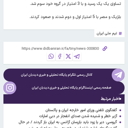
تساوی یک یک رسید و با 3 امتیاز در گروه خود سوم شد.
بلژیک و مصر با 5 امتیاز اول و دوم شدند و صعود کردند.
تیم ملی ایران
کانال رسمی تلگرام پایگاه تحلیلی و خبری
دیدبان ایران
صفحه رسمی اینستاگرام پایگاه تحلیلی و خبری
دیدبان ایران
اخبار مرتبط
گفتگوی تلفنی وزرای امور خارجه ایران و پاکستان
آژیر خطر و شنیده شدن صدای انفجار در دبی امارات
گروسی: دیر یا زود باید بازرسان آژانس به ایران باز گردند / در حال