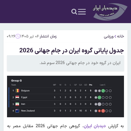
خانه
ورزشی
زمان انتشار:
۰۶ تیر ۱۴۰۵
۰۹:۲۶
جدول پایانی گروه ایران در جام جهانی 2026
ایران در گروه خود در جام جهانی 2026 سوم شد.
به گزارش
دیدبان ایران
، گروهی جام جهانی 2026 مقابل مصر به