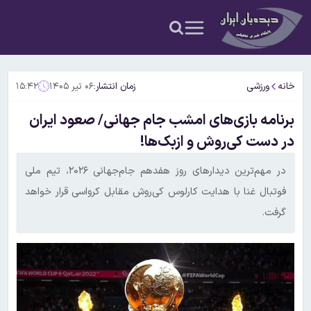
خانه
ورزشی
زمان انتشار:
۰۶ تیر ۱۴۰۵
۱۵:۴۲
برنامه بازی‌های امشب جام جهانی/ صعود ایران
در دست کی‌روش و ازبک‌ها!
در مهم‌ترین دیدارهای روز هفدهم جام‌جهانی ۲۰۲۶، تیم ملی
فوتبال غنا با هدایت کارلوس کی‌روش مقابل کرواسی قرار خواهد
گرفت.