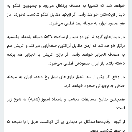
خواهد شد که کلمبیا به مصاف پرتغال می‌رود و جمهوری کنگو به
دیدار ازبکستان خواهد رفت. اگر ازبکها مقابل کنگو شکست نخورند، باز
هم صعود ایران به مرحله بعد قطعی می‌شود.
در دیدارهای گروه J نیز دو دیدار از ساعت ۵:۳۰ دقیقه بامداد یکشنبه
برگزار خواهد شد که اردن مقابل آرژانتین صف‌آرایی می‌کند و اتریش هم
به مصاف الجزایر خواهد رفت. اگر بازی اتریش با الجزایر هم برنده
داشته باشد باز ایران صعودش قطعی می‌شود.
در واقع اگر یکی از سه اتفاق بازی‌های فوق رخ دهد، ایران به مرحله
حذفی جام‌جهانی صعود خواهد کرد.
همچنین نتایج مسابقات دیشب و بامداد امروز (شنبه) به شرح زیر
است:
از گروه I رقابت‌ها سنگال در دیداری پر گل توانست عراق را با نتیجه ۵
بر صفر شکست دهد.