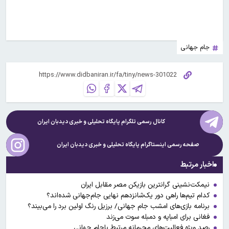
جام جهانی
کانال رسمی تلگرام پایگاه تحلیلی و خبری
دیدبان ایران
صفحه رسمی اینستاگرام پایگاه تحلیلی و خبری
دیدبان ایران
اخبار مرتبط
نیمکت‌نشینی گرانترین بازیکن مصر مقابل ایران
کدام تیم‌ها راهی دور یک‌شانزدهم نهایی جام‌جهانی شده‌اند؟
برنامه بازی‌های امشب جام جهانی/ برزیل رنگ اولین برد را می‌بیند؟
فغانی برای امباپه و دمبله سوت می‌زند
رصد ویژه فعالیت‌های مجرمانه مرتبط باجام جهانی