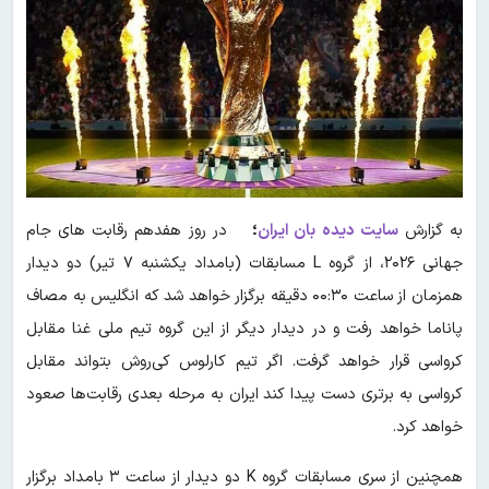
به گزارش
سایت دیده بان ایران
؛
در روز هفدهم رقابت های جام
جهانی ۲۰۲۶، از گروه L مسابقات (بامداد یکشنبه ۷ تیر) دو دیدار
همزمان از ساعت ۰۰:۳۰ دقیقه برگزار خواهد شد که انگلیس به مصاف
پاناما خواهد رفت و در دیدار دیگر از این گروه تیم ملی غنا مقابل
کرواسی قرار خواهد گرفت. اگر تیم کارلوس کی‌روش بتواند مقابل
کرواسی به برتری دست پیدا کند ایران به مرحله بعدی رقابت‌ها صعود
خواهد کرد.
همچنین از سری مسابقات گروه K دو دیدار از ساعت ۳ بامداد برگزار