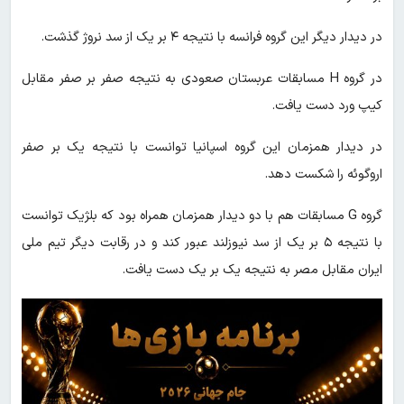
در دیدار دیگر این گروه فرانسه با نتیجه ۴ بر یک از سد نروژ گذشت.
در گروه H مسابقات عربستان صعودی به نتیجه صفر بر صفر مقابل
کیپ ورد دست یافت.
در دیدار همزمان این گروه اسپانیا توانست با نتیجه یک بر صفر
اروگوئه را شکست دهد.
گروه G مسابقات هم با دو دیدار همزمان همراه بود که بلژیک توانست
با نتیجه ۵ بر یک از سد نیوزلند عبور کند و در رقابت دیگر تیم ملی
ایران مقابل مصر به نتیجه یک بر یک دست یافت.