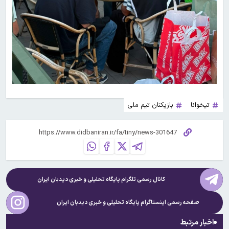
تیخوانا
بازیکنان تیم ملی
کانال رسمی تلگرام پایگاه تحلیلی و خبری
دیدبان ایران
صفحه رسمی اینستاگرام پایگاه تحلیلی و خبری
دیدبان ایران
اخبار مرتبط