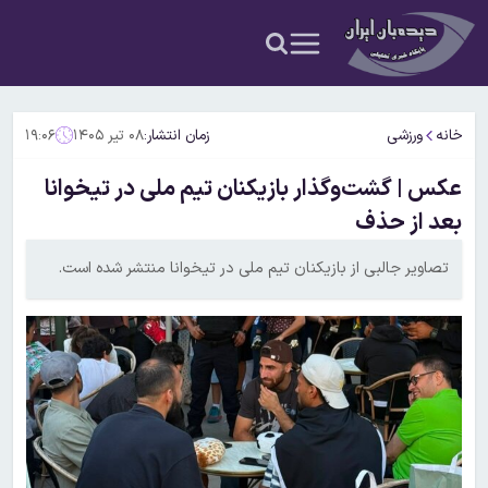
خانه
ورزشی
زمان انتشار:
۰۸ تیر ۱۴۰۵
۱۹:۰۶
عکس | گشت‌وگذار بازیکنان تیم ملی در تیخوانا
بعد از حذف
تصاویر جالبی از بازیکنان تیم ملی در تیخوانا منتشر شده است.