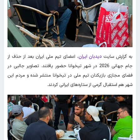
به گزارش سایت
دیدبان ایران
، اعضای تیم ملی ایران بعد از حذف از
جام جهانی 2026 در شهر تیخوانا حضور یافتند. تصاویر جالبی در
فضای مجازی بازیکنان تیم ملی در تیخوانا منتشر شده و مردم این
شهر هم استقبال گرمی از ستاره‌های ایرانی کردند.