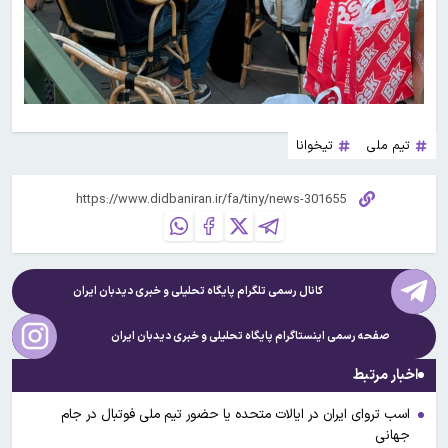
تیم ملی
تیخوانا
کانال رسمی تلگرام پایگاه تحلیلی و خبری
دیدبان ایران
صفحه رسمی اینستاگرام پایگاه تحلیلی و خبری
دیدبان ایران
اخبار مرتبط
اسب تروای ایران در ایالات متحده یا حضور تیم ملی فوتبال در جام
جهانی