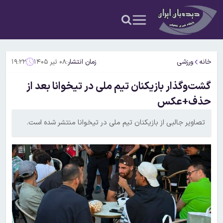
خانه
ورزشی
زمان انتشار:
۰۸ تیر ۱۴۰۵
۱۹:۲۲
گشت‌وگذار بازیکنان تیم ملی در تیخوانا بعد از
حذف+عکس
تصاویر جالبی از بازیکنان تیم ملی در تیخوانا منتشر شده است.